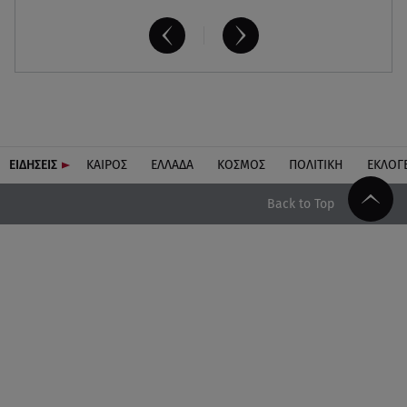
ΕΙΔΗΣΕΙΣ
ΚΑΙΡΟΣ
ΕΛΛΑΔΑ
ΚΟΣΜΟΣ
ΠΟΛΙΤΙΚΗ
ΕΚΛΟΓ
Back to Top