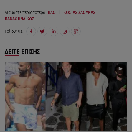
|
|
Διαβάστε περισσότερα:
ΠΑΟ
KΩΣΤΑΣ ΣΛΟΥΚΑΣ
ΠΑΝΑΘΗΝΑΪΚΟΣ
Follow us:
ΔΕΙΤΕ ΕΠΙΣΗΣ