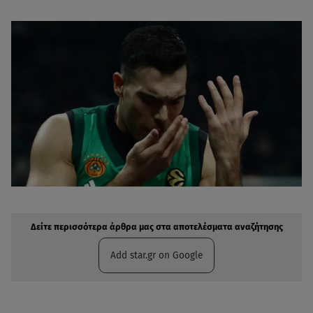
Δείτε περισσότερα άρθρα μας στην αναζήτηση σας
Πρόσθηκη star.gr στις επιλογές σας
Δείτε περισσότερα άρθρα μας στα αποτελέσματα αναζήτησης
Add star.gr on Google