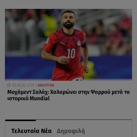
02.08.26, 12:35
ΑΘΛΗΤΙΚΑ
Μοχάμεντ Σαλάχ: Χαλαρώνει στην Ψαρρού μετά το
ιστορικό Mundial
Τελευταία Νέα
Δημοφιλή