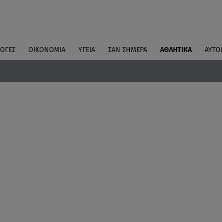
ΛΟΓΕΣ
ΟΙΚΟΝΟΜΙΑ
ΥΓΕΙΑ
ΣΑΝ ΣΗΜΕΡΑ
ΑΘΛΗΤΙΚΑ
ΑΥΤΟ