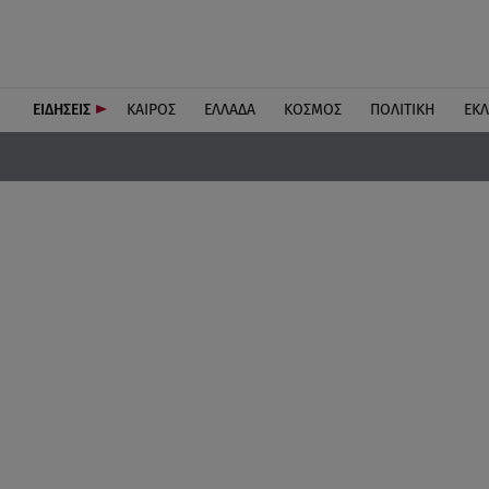
ΕΙΔΗΣΕΙΣ
ΚΑΙΡΟΣ
ΕΛΛΑΔΑ
ΚΟΣΜΟΣ
ΠΟΛΙΤΙΚΗ
ΕΚ