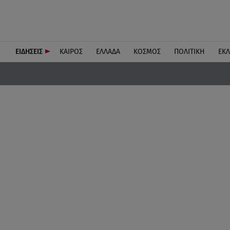
ΕΙΔΗΣΕΙΣ
ΚΑΙΡΟΣ
ΕΛΛΑΔΑ
ΚΟΣΜΟΣ
ΠΟΛΙΤΙΚΗ
ΕΚ