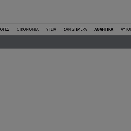
ΛΟΓΕΣ
ΟΙΚΟΝΟΜΙΑ
ΥΓΕΙΑ
ΣΑΝ ΣΗΜΕΡΑ
ΑΘΛΗΤΙΚΑ
ΑΥΤΟ