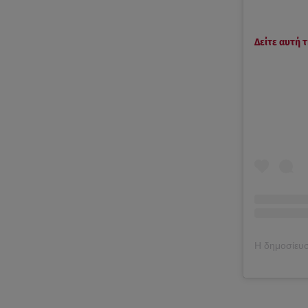
Δείτε αυτή 