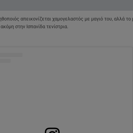
θοποιός απεικονίζεται χαμογελαστός με μαγιό του, αλλά το
 ακόμη στην Ισπανίδα τενίστρια.