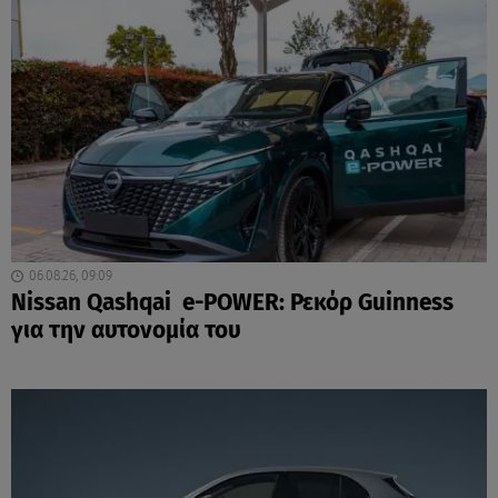
06.08.26, 09:09
Nissan Qashqai e-POWER: Ρεκόρ Guinness
για την αυτονομία του