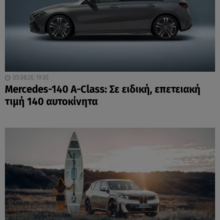
05.08.26, 19:30
Mercedes-140 A-Class: Σε ειδική, επετειακή
τιμή 140 αυτοκίνητα