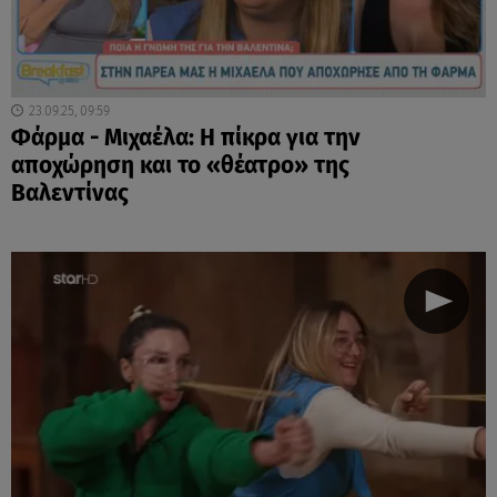
23.09.25, 09:59
Φάρμα - Μιχαέλα: Η πίκρα για την
αποχώρηση και το «θέατρο» της
Βαλεντίνας