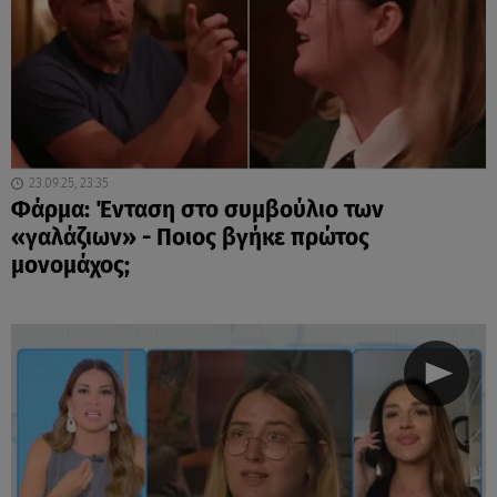
23.09.25, 23:35
Φάρμα: Ένταση στο συμβούλιο των
«γαλάζιων» - Ποιος βγήκε πρώτος
μονομάχος;