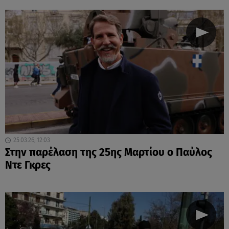
25.03.26, 12:03
Στην παρέλαση της 25ης Μαρτίου ο Παύλος
Ντε Γκρες