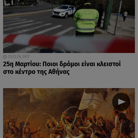
25.03.26, 09:17
25η Μαρτίου: Ποιοι δρόμοι είναι κλειστοί
στο κέντρο της Αθήνας