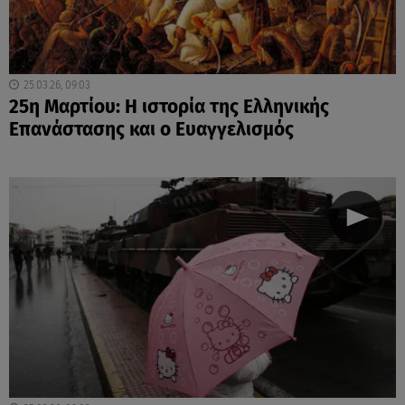
25.03.26, 09:03
25η Μαρτίου: Η ιστορία της Ελληνικής
Επανάστασης και ο Ευαγγελισμός