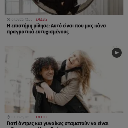
04.08.26, 12:00
ΣΧΕΣΕΙΣ
Η επιστήμη μίλησε: Αυτό είναι που μας κάνει
πραγματικά ευτυχισμένους
03.08.26, 16:00
ΣΧΕΣΕΙΣ
Γιατί άντρες και γυναίκες σταματούν να είναι