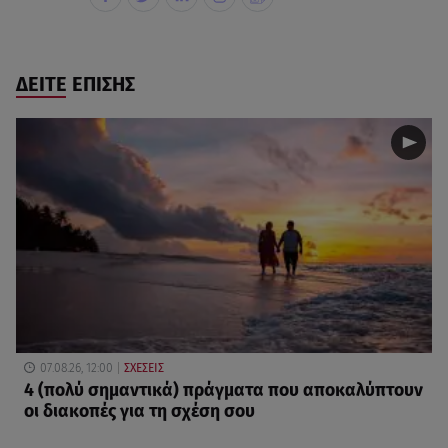
ΔΕΙΤΕ ΕΠΙΣΗΣ
07.08.26, 12:00
ΣΧΕΣΕΙΣ
4 (πολύ σημαντικά) πράγματα που αποκαλύπτουν
οι διακοπές για τη σχέση σου