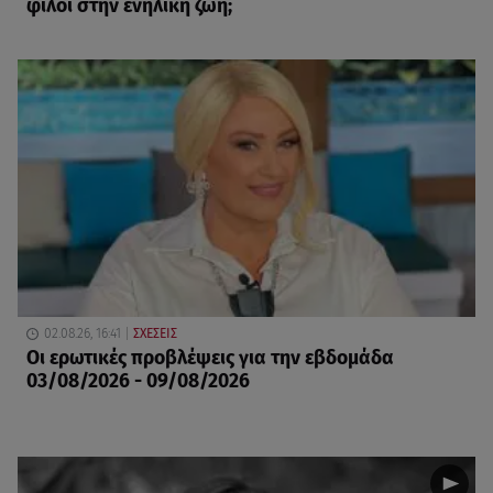
φίλοι στην ενήλικη ζωή;
02.08.26, 16:41
ΣΧΕΣΕΙΣ
Οι ερωτικές προβλέψεις για την εβδομάδα
03/08/2026 - 09/08/2026