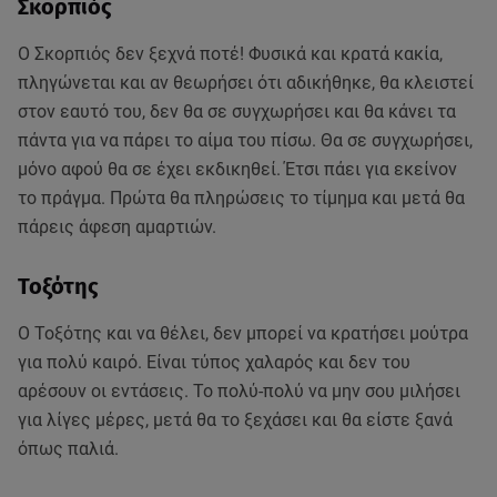
Σκορπιός
Ο Σκορπιός δεν ξεχνά ποτέ! Φυσικά και κρατά κακία,
πληγώνεται και αν θεωρήσει ότι αδικήθηκε, θα κλειστεί
στον εαυτό του, δεν θα σε συγχωρήσει και θα κάνει τα
πάντα για να πάρει το αίμα του πίσω. Θα σε συγχωρήσει,
μόνο αφού θα σε έχει εκδικηθεί. Έτσι πάει για εκείνον
το πράγμα. Πρώτα θα πληρώσεις το τίμημα και μετά θα
πάρεις άφεση αμαρτιών.
Τοξότης
Ο Τοξότης και να θέλει, δεν μπορεί να κρατήσει μούτρα
για πολύ καιρό. Είναι τύπος χαλαρός και δεν του
αρέσουν οι εντάσεις. Το πολύ-πολύ να μην σου μιλήσει
για λίγες μέρες, μετά θα το ξεχάσει και θα είστε ξανά
όπως παλιά.