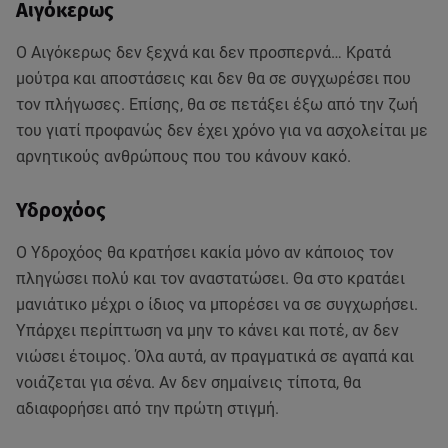
Αιγόκερως
Ο Αιγόκερως δεν ξεχνά και δεν προσπερνά… Κρατά
μούτρα και αποστάσεις και δεν θα σε συγχωρέσει που
τον πλήγωσες. Επίσης, θα σε πετάξει έξω από την ζωή
του γιατί προφανώς δεν έχει χρόνο για να ασχολείται με
αρνητικούς ανθρώπους που του κάνουν κακό.
Υδροχόος
Ο Υδροχόος θα κρατήσει κακία μόνο αν κάποιος τον
πληγώσει πολύ και τον αναστατώσει. Θα στο κρατάει
μανιάτικο μέχρι ο ίδιος να μπορέσει να σε συγχωρήσει.
Υπάρχει περίπτωση να μην το κάνει και ποτέ, αν δεν
νιώσει έτοιμος. Όλα αυτά, αν πραγματικά σε αγαπά και
νοιάζεται για σένα. Αν δεν σημαίνεις τίποτα, θα
αδιαφορήσει από την πρώτη στιγμή.