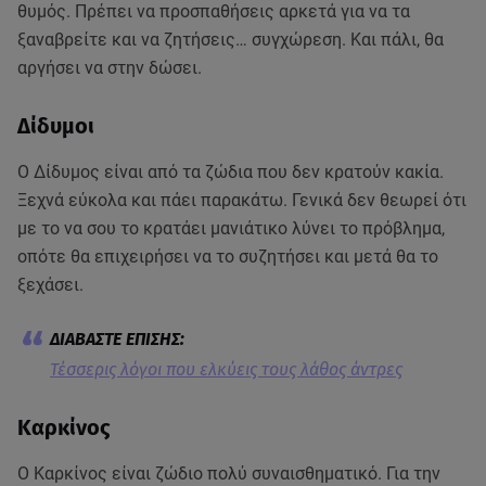
θυμός. Πρέπει να προσπαθήσεις αρκετά για να τα
ξαναβρείτε και να ζητήσεις… συγχώρεση. Και πάλι, θα
αργήσει να στην δώσει.
Δίδυμοι
Ο Δίδυμος είναι από τα ζώδια που δεν κρατούν κακία.
Ξεχνά εύκολα και πάει παρακάτω. Γενικά δεν θεωρεί ότι
με το να σου το κρατάει μανιάτικο λύνει το πρόβλημα,
οπότε θα επιχειρήσει να το συζητήσει και μετά θα το
ξεχάσει.
Τέσσερις λόγοι που ελκύεις τους λάθος άντρες
Καρκίνος
Ο Καρκίνος είναι ζώδιο πολύ συναισθηματικό. Για την