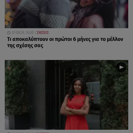
01.08.26, 16:00
ΣΧΕΣΕΙΣ
Τι αποκαλύπτουν οι πρώτοι 6 μήνες για το μέλλον
της σχέσης σας