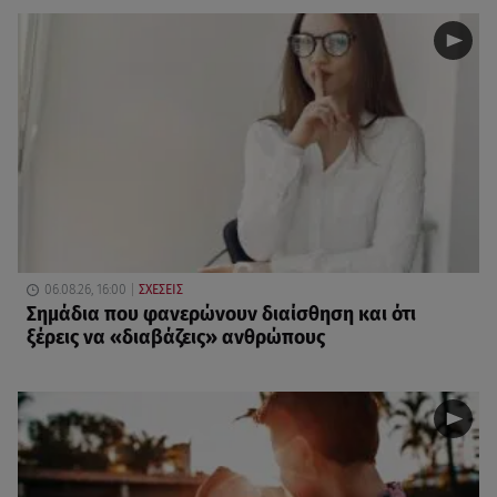
06.08.26, 16:00
ΣΧΕΣΕΙΣ
Σημάδια που φανερώνουν διαίσθηση και ότι
ξέρεις να «διαβάζεις» ανθρώπους