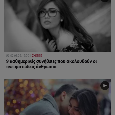
02.08.26, 16:00
ΣΧΕΣΕΙΣ
9 καθημερινές συνήθειες που ακολουθούν οι
πνευματώδεις άνθρωποι