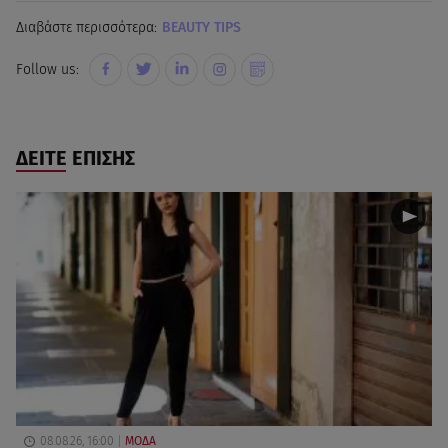
Διαβάστε περισσότερα:
BEAUTY TIPS
Follow us:
ΔΕΙΤΕ ΕΠΙΣΗΣ
08.08.26, 16:00
ΜΟΔΑ