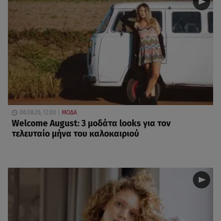
06.08.26, 12:00
ΜΟΔΑ
Welcome August: 3 μοδάτα looks για τον
τελευταίο μήνα του καλοκαιριού