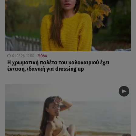
01.08.26, 12:00
ΜΟΔΑ
Η χρωματική παλέτα του καλοκαιριού έχει
ένταση, ιδανική για dressing up