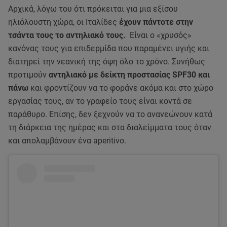
Αρχικά, λόγω του ότι πρόκειται για μια εξίσου
ηλιόλουστη χώρα, οι Ιταλίδες
έχουν πάντοτε στην
τσάντα τους το αντηλιακό τους.
Είναι ο «χρυσός»
κανόνας τους για επιδερμίδα που παραμένει υγιής και
διατηρεί την νεανική της όψη όλο το χρόνο. Συνήθως
προτιμούν
αντηλιακό με δείκτη προστασίας SPF30 και
πάνω
και φροντίζουν να το φοράνε ακόμα και στο χώρο
εργασίας τους, αν το γραφείο τους είναι κοντά σε
παράθυρο. Επίσης, δεν ξεχνούν να το ανανεώνουν κατά
τη διάρκεια της ημέρας και στα διαλείμματα τους όταν
και απολαμβάνουν ένα aperitivo.