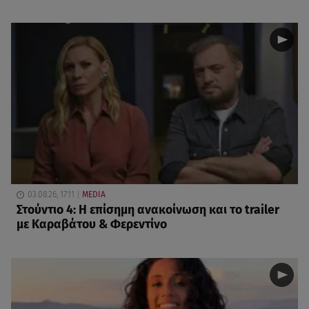
03.08.26, 17:11
MEDIA
Στούντιο 4: Η επίσημη ανακοίνωση και το trailer
με Καραβάτου & Φερεντίνο