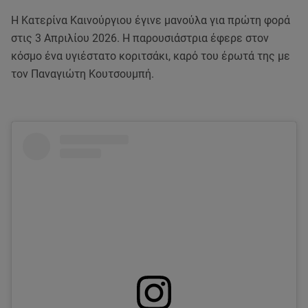
Η Κατερίνα Καινούργιου έγινε μανούλα για πρώτη φορά
στις 3 Απριλίου 2026. Η παρουσιάστρια έφερε στον
κόσμο ένα υγιέστατο κοριτσάκι, καρό του έρωτά της με
τον Παναγιώτη Κουτσουμπή.