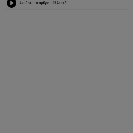
Ακούστε το άρθρο
1:25
λεπτά