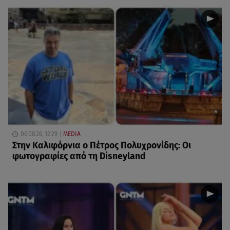
06.08.26, 12:29
MEDIA
Στην Καλιφόρνια ο Πέτρος Πολυχρονίδης: Οι
φωτογραφίες από τη Disneyland