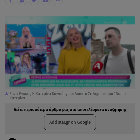
Ξανά Έγκυος Η Κατερίνα Καινούργιου; Απαντά Σε Δημοσίευμα/ Super
Κατερίνα
Δείτε περισσότερα άρθρα μας στα αποτελέσματα αναζήτησης
Add star.gr on Google