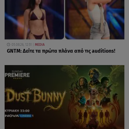
05.08.26, 12:51
MEDIA
GNTM: Δείτε τα πρώτα πλάνα από τις auditions!