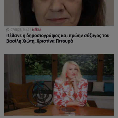
07.08.26, 14:49
MEDIA
Πέθανε η δημοσιογράφος και πρώην σύζυγος του
Βασίλη Χιώτη, Χριστίνα Πιτουρά