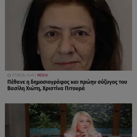
07.08.26, 14:49
MEDIA
Πέθανε η δημοσιογράφος και πρώην σύζυγος του
Βασίλη Χιώτη, Χριστίνα Πιτουρά