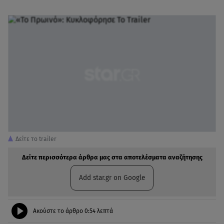
Δείτε το trailer
Δείτε περισσότερα άρθρα μας στα αποτελέσματα αναζήτησης
Add star.gr on Google
Ακούστε το άρθρο
0:54
λεπτά