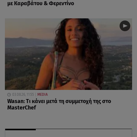
με Καραβάτου & Φερεντίνο
03.08.26, 11:55
MEDIA
Wasan: Tι κάνει μετά τη συμμετοχή της στο
MasterChef