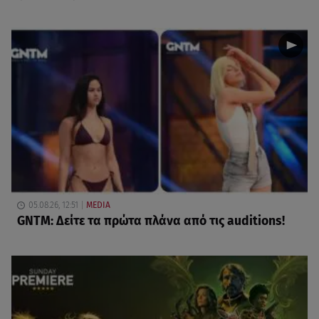
05.08.26, 12:51
MEDIA
GNTM: Δείτε τα πρώτα πλάνα από τις auditions!