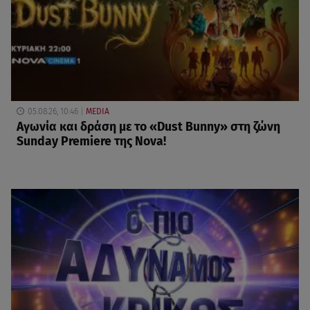
05.08.26, 10:46
MEDIA
Αγωνία και δράση με το «Dust Bunny» στη ζώνη
Sunday Premiere της Nova!