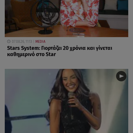
07.08.26, 11:13
MEDIA
Stars System: Γιορτάζει 20 χρόνια και γίνεται
καθημερινό στο Star