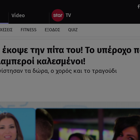
Video
ΧΕΣΕΙΣ
FITNESS
ΕΞΟΔΟΣ
QUIZ
r έκοψε την πίτα του! Το υπέροχο π
 λαμπεροί καλεσμένοι!
στησαν τα δώρα, ο χορός και το τραγούδι