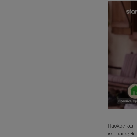
Παύλος και Γ
και ποιος θα