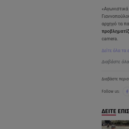
«Αγωνιστικά 
Γιαννοπούλου
αρχηγό τα πα
προβληματίζ
camera.
Δείτε όλα τα
Διαβάστε όλ
Διαβάστε περισ
Follow us:
ΔΕΙΤΕ ΕΠΙ