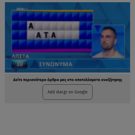
Δείτε περισσότερα άρθρα μας στα αποτελέσματα αναζήτησης
Add star.gr on Google