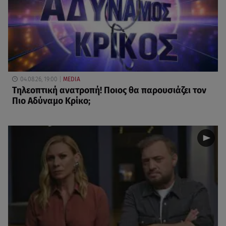
04.08.26, 19:00
MEDIA
Τηλεοπτική ανατροπή! Ποιος θα παρουσιάζει τον
Πιο Αδύναμο Κρίκο;