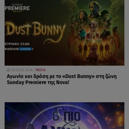
05.08.26, 10:46
MEDIA
Αγωνία και δράση με το «Dust Bunny» στη ζώνη
Sunday Premiere της Nova!