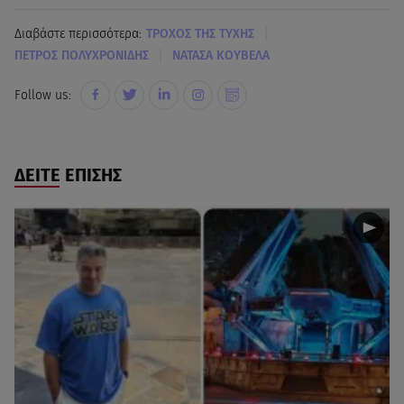
|
Διαβάστε περισσότερα:
ΤΡΟΧΟΣ ΤΗΣ ΤΥΧΗΣ
|
ΠΕΤΡΟΣ ΠΟΛΥΧΡΟΝΙΔΗΣ
ΝΑΤΑΣΑ ΚΟΥΒΕΛΑ
Follow us:
ΔΕΙΤΕ ΕΠΙΣΗΣ