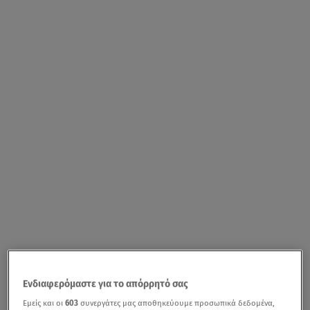
Ενδιαφερόμαστε για το απόρρητό σας
Εμείς και οι
603
συνεργάτες μας αποθηκεύουμε προσωπικά δεδομένα,