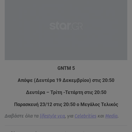
GNTM 5
Απόψε (Δευτέρα 19 Δεκεμβρίου) στις 20:50
Δευτέρα – Τρίτη -Τετάρτη στις 20:50
Παρασκευή 23/12 στις 20:50 ο Μεγάλος Τελικός
Διαβάστε όλα τα
lifestyle νεα
, για
Celebrities
και
Media
.