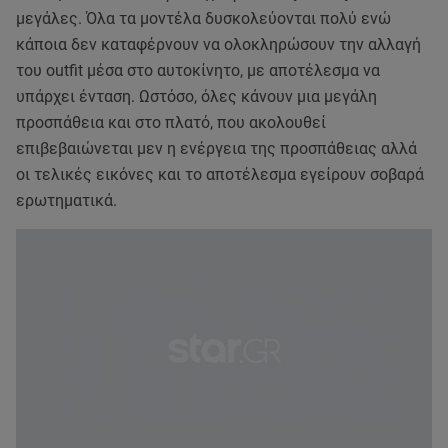
μεγάλες. Όλα τα μοντέλα δυσκολεύονται πολύ ενώ
κάποια δεν καταφέρνουν να ολοκληρώσουν την αλλαγή
του outfit μέσα στο αυτοκίνητο, με αποτέλεσμα να
υπάρχει ένταση. Ωστόσο, όλες κάνουν μια μεγάλη
προσπάθεια και στο πλατό, που ακολουθεί
επιβεβαιώνεται μεν η ενέργεια της προσπάθειας αλλά
οι τελικές εικόνες και το αποτέλεσμα εγείρουν σοβαρά
ερωτηματικά.