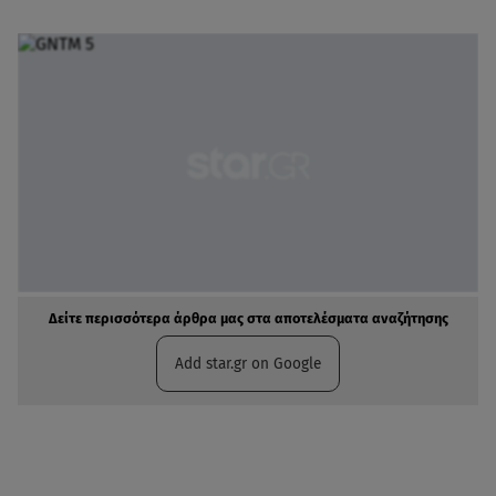
Δείτε περισσότερα άρθρα μας στα αποτελέσματα αναζήτησης
Add star.gr on Google