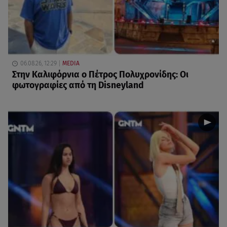
06.08.26, 12:29
MEDIA
Στην Καλιφόρνια ο Πέτρος Πολυχρονίδης: Οι
φωτογραφίες από τη Disneyland