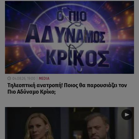
04.08.26, 19:00
MEDIA
Τηλεοπτική ανατροπή! Ποιος θα παρουσιάζει τον
Πιο Αδύναμο Κρίκο;