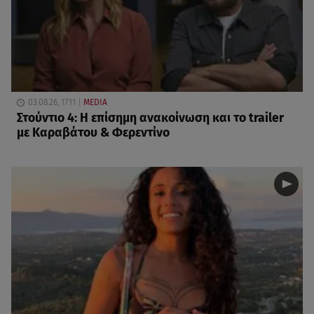
03.08.26, 17:11
MEDIA
Στούντιο 4: Η επίσημη ανακοίνωση και το trailer
με Καραβάτου & Φερεντίνο