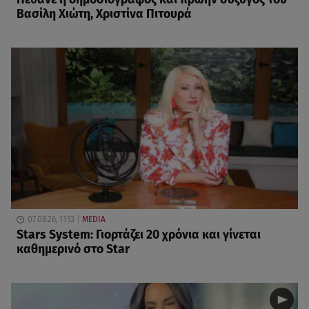
Βασίλη Χιώτη, Χριστίνα Πιτουρά
07.08.26, 11:13
MEDIA
Stars System: Γιορτάζει 20 χρόνια και γίνεται
καθημερινό στο Star