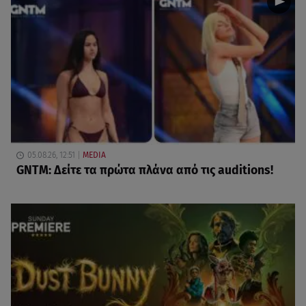
05.08.26, 12:51
MEDIA
GNTM: Δείτε τα πρώτα πλάνα από τις auditions!