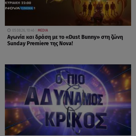
05.08.26, 10:46
MEDIA
Αγωνία και δράση με το «Dust Bunny» στη ζώνη
Sunday Premiere της Nova!