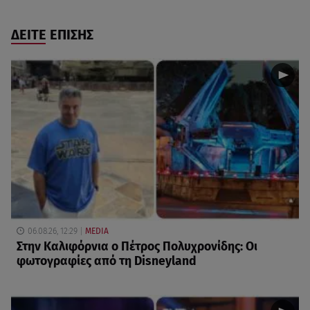
ΔΕΙΤΕ ΕΠΙΣΗΣ
06.08.26, 12:29
MEDIA
Στην Καλιφόρνια ο Πέτρος Πολυχρονίδης: Οι
φωτογραφίες από τη Disneyland