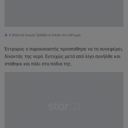
Η Κλόντια ένιωσε ζαλάδα κι έπεσε στο πάτωμα
Έντρομος ο παρουσιαστής προσπάθησε να τη συνεφέρει,
δίνοντάς της νερό. Ευτυχώς μετά από λίγο συνήλθε και
στάθηκε και πάλι στα πόδια της.