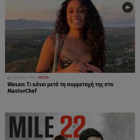
03.08.26, 11:55
MEDIA
Wasan: Tι κάνει μετά τη συμμετοχή της στο
MasterChef