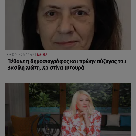
07.08.26, 14:49
MEDIA
Πέθανε η δημοσιογράφος και πρώην σύζυγος του
Βασίλη Χιώτη, Χριστίνα Πιτουρά