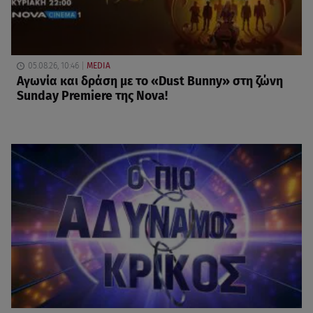
05.08.26, 10:46
MEDIA
Αγωνία και δράση με το «Dust Bunny» στη ζώνη
Sunday Premiere της Nova!