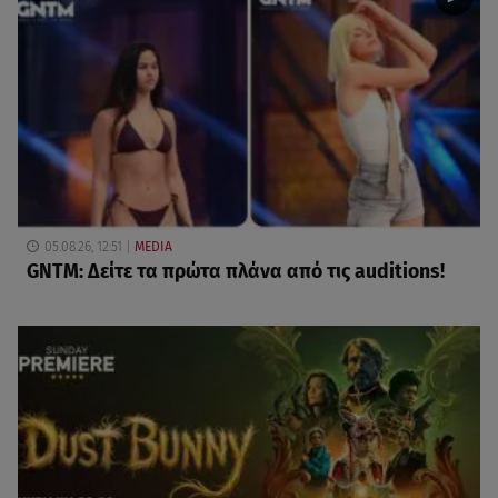
05.08.26, 12:51
MEDIA
GNTM: Δείτε τα πρώτα πλάνα από τις auditions!