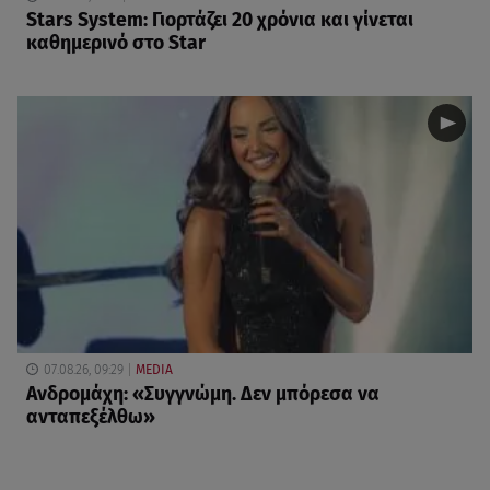
Stars System: Γιορτάζει 20 χρόνια και γίνεται
καθημερινό στο Star
07.08.26, 09:29
MEDIA
Ανδρομάχη: «Συγγνώμη. Δεν μπόρεσα να
ανταπεξέλθω»