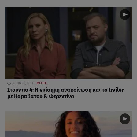
03.08.26, 17:11
MEDIA
Στούντιο 4: Η επίσημη ανακοίνωση και το trailer
με Καραβάτου & Φερεντίνο