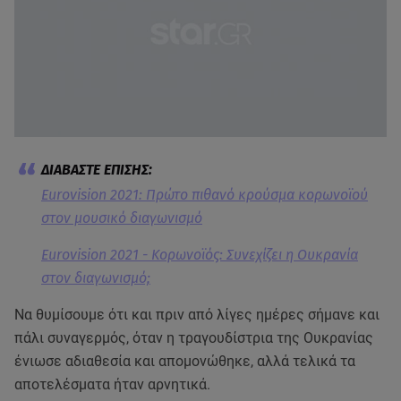
Eurovision 2021: Πρώτο πιθανό κρούσμα κορωνοϊού
στον μουσικό διαγωνισμό
Eurovision 2021 - Κορωνοϊός: Συνεχίζει η Ουκρανία
στον διαγωνισμό;
Να θυμίσουμε ότι και πριν από λίγες ημέρες σήμανε και
πάλι συναγερμός, όταν η τραγουδίστρια της Ουκρανίας
ένιωσε αδιαθεσία και απομονώθηκε, αλλά τελικά τα
αποτελέσματα ήταν αρνητικά.