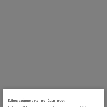
Ενδιαφερόμαστε για το απόρρητό σας