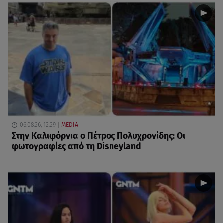
06.08.26, 12:29
MEDIA
Στην Καλιφόρνια ο Πέτρος Πολυχρονίδης: Οι
φωτογραφίες από τη Disneyland