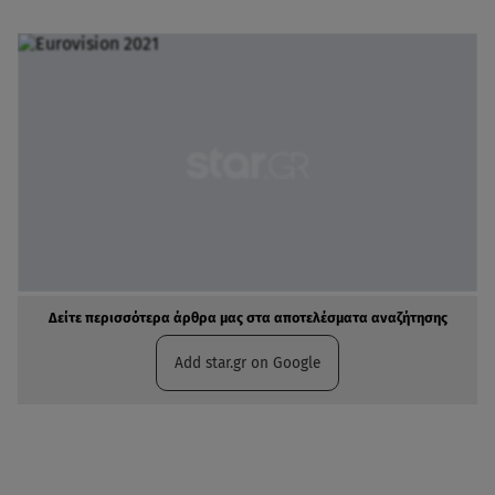
Δείτε περισσότερα άρθρα μας στα αποτελέσματα αναζήτησης
Add star.gr on Google