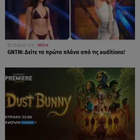
05.08.26, 12:51
MEDIA
GNTM: Δείτε τα πρώτα πλάνα από τις auditions!