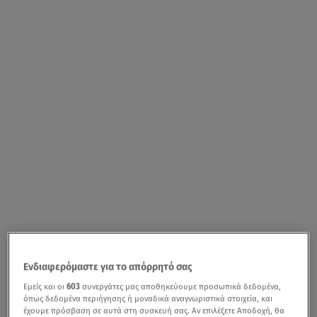
Ενδιαφερόμαστε για το απόρρητό σας
Εμείς και οι
603
συνεργάτες μας αποθηκεύουμε προσωπικά δεδομένα,
όπως δεδομένα περιήγησης ή μοναδικά αναγνωριστικά στοιχεία, και
έχουμε πρόσβαση σε αυτά στη συσκευή σας. Αν επιλέξετε Αποδοχή, θα