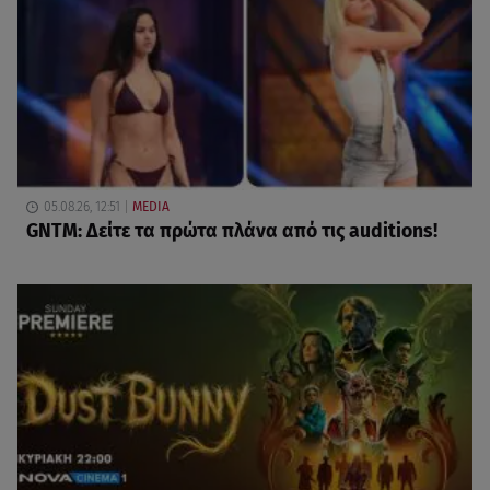
05.08.26, 12:51
MEDIA
GNTM: Δείτε τα πρώτα πλάνα από τις auditions!