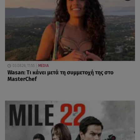
03.08.26, 11:55
MEDIA
Wasan: Tι κάνει μετά τη συμμετοχή της στο
MasterChef