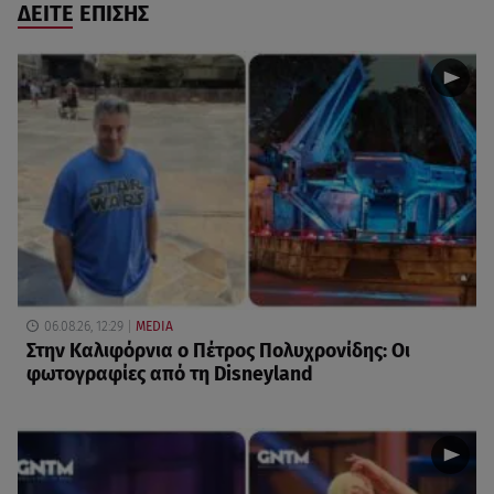
ΔΕΙΤΕ ΕΠΙΣΗΣ
06.08.26, 12:29
MEDIA
Στην Καλιφόρνια ο Πέτρος Πολυχρονίδης: Οι
φωτογραφίες από τη Disneyland