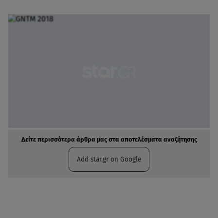
Δείτε περισσότερα άρθρα μας στα αποτελέσματα αναζήτησης
Add star.gr on Google