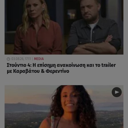
03.08.26, 17:11
MEDIA
Στούντιο 4: Η επίσημη ανακοίνωση και το trailer
με Καραβάτου & Φερεντίνο