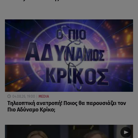
04.08.26, 19:00
MEDIA
Τηλεοπτική ανατροπή! Ποιος θα παρουσιάζει τον
Πιο Αδύναμο Κρίκο;