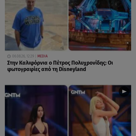
06.08.26, 12:29
MEDIA
Στην Καλιφόρνια ο Πέτρος Πολυχρονίδης: Οι
φωτογραφίες από τη Disneyland