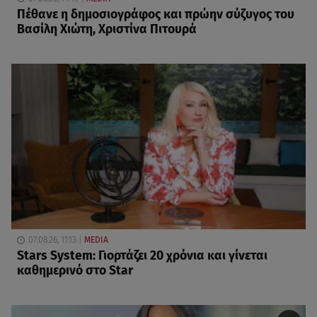
Πέθανε η δημοσιογράφος και πρώην σύζυγος του
Βασίλη Χιώτη, Χριστίνα Πιτουρά
07.08.26, 11:13
MEDIA
Stars System: Γιορτάζει 20 χρόνια και γίνεται
καθημερινό στο Star