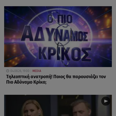
04.08.26, 19:00
MEDIA
Τηλεοπτική ανατροπή! Ποιος θα παρουσιάζει τον
Πιο Αδύναμο Κρίκο;