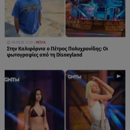
06.08.26, 12:29
MEDIA
Στην Καλιφόρνια ο Πέτρος Πολυχρονίδης: Οι
φωτογραφίες από τη Disneyland