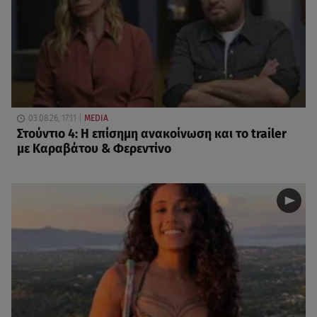
03.08.26, 17:11
MEDIA
Στούντιο 4: Η επίσημη ανακοίνωση και το trailer
με Καραβάτου & Φερεντίνο