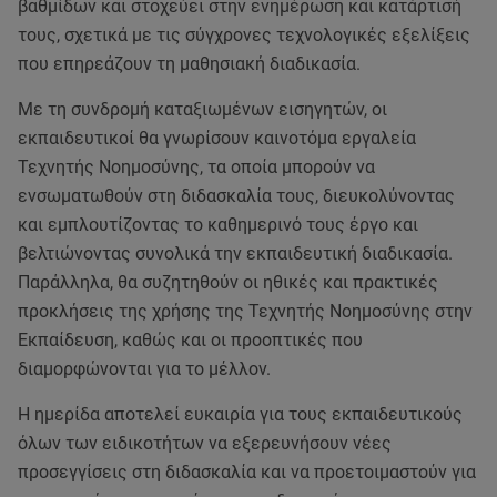
βαθμίδων και στοχεύει στην ενημέρωση και κατάρτισή
τους, σχετικά με τις σύγχρονες τεχνολογικές εξελίξεις
που επηρεάζουν τη μαθησιακή διαδικασία.
Με τη συνδρομή καταξιωμένων εισηγητών, οι
εκπαιδευτικοί θα γνωρίσουν καινοτόμα εργαλεία
Τεχνητής Νοημοσύνης, τα οποία μπορούν να
ενσωματωθούν στη διδασκαλία τους, διευκολύνοντας
και εμπλουτίζοντας το καθημερινό τους έργο και
βελτιώνοντας συνολικά την εκπαιδευτική διαδικασία.
Παράλληλα, θα συζητηθούν οι ηθικές και πρακτικές
προκλήσεις της χρήσης της Τεχνητής Νοημοσύνης στην
Εκπαίδευση, καθώς και οι προοπτικές που
διαμορφώνονται για το μέλλον.
Η ημερίδα αποτελεί ευκαιρία για τους εκπαιδευτικούς
όλων των ειδικοτήτων να εξερευνήσουν νέες
προσεγγίσεις στη διδασκαλία και να προετοιμαστούν για