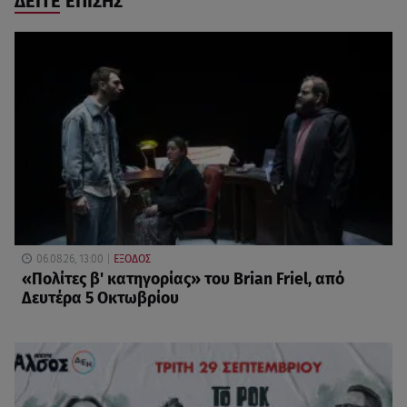
ΔΕΙΤΕ ΕΠΙΣΗΣ
06.08.26, 13:00
ΕΞΟΔΟΣ
«Πολίτες β' κατηγορίας» του Brian Friel, από
Δευτέρα 5 Οκτωβρίου