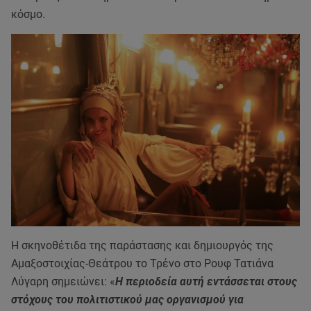
κόσμο.
Η σκηνοθέτιδα της παράστασης και δημιουργός της
Αμαξοστοιχίας-Θεάτρου το Τρένο στο Ρουφ Τατιάνα
Λύγαρη σημειώνει: «
Η περιοδεία αυτή εντάσσεται στους
στόχους του πολιτιστικού μας οργανισμού για