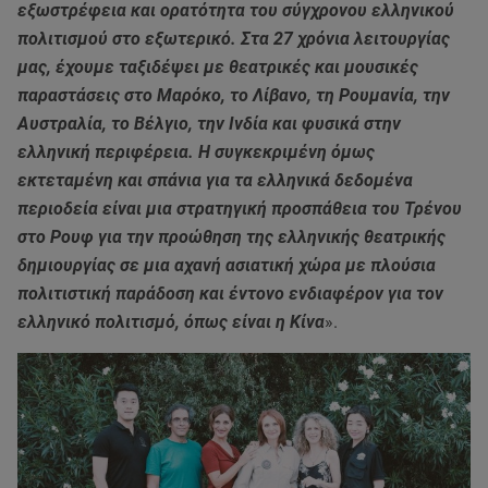
εξωστρέφεια και ορατότητα του σύγχρονου ελληνικού
πολιτισμού στο εξωτερικό. Στα 27 χρόνια λειτουργίας
μας, έχουμε ταξιδέψει με θεατρικές και μουσικές
παραστάσεις στο Μαρόκο, το Λίβανο, τη Ρουμανία, την
Αυστραλία, το Βέλγιο, την Ινδία και φυσικά στην
ελληνική περιφέρεια. Η συγκεκριμένη όμως
εκτεταμένη και σπάνια για τα ελληνικά δεδομένα
περιοδεία είναι μια στρατηγική προσπάθεια του Τρένου
στο Ρουφ για την προώθηση της ελληνικής θεατρικής
δημιουργίας σε μια αχανή ασιατική χώρα με πλούσια
πολιτιστική παράδοση και έντονο ενδιαφέρον για τον
ελληνικό πολιτισμό, όπως είναι η Κίνα
».