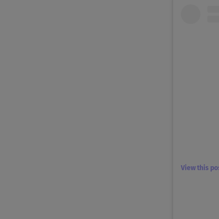
View this p