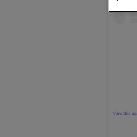
View this p