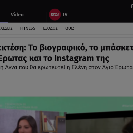
Video
ΣΧΕΣΕΙΣ
FITNESS
ΕΞΟΔΟΣ
QUIZ
κτέση: Το βιογραφικό, το μπάσκετ
Έρωτας και το Instagram της
 η Άννα που θα ερωτευτεί η Ελένη στον Άγιο Έρωτα