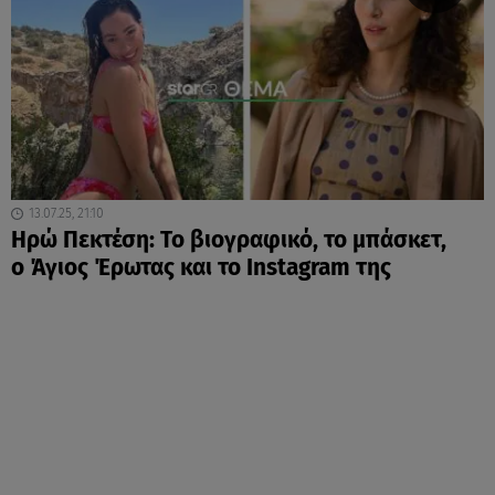
13.07.25, 21:10
Ηρώ Πεκτέση: Το βιογραφικό, το μπάσκετ,
ο Άγιος Έρωτας και το Instagram της