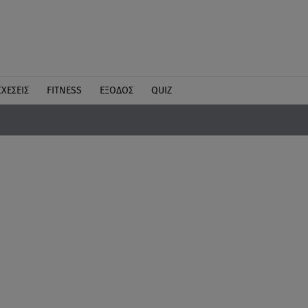
ΣΧΕΣΕΙΣ
FITNESS
ΕΞΟΔΟΣ
QUIZ