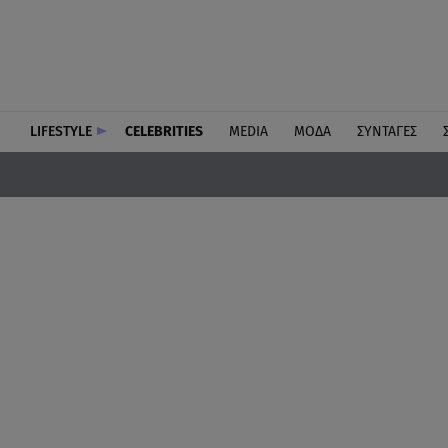
LIFESTYLE
CELEBRITIES
MEDIA
ΜΟΔΑ
ΣΥΝΤΑΓΕΣ