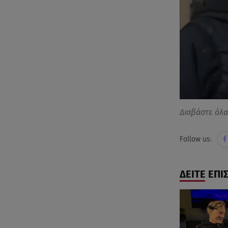
Διαβάστε όλ
Follow us:
ΔΕΙΤΕ ΕΠΙ