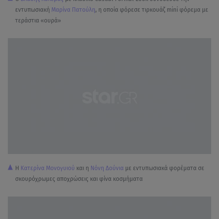
εντυπωσιακή
Μαρίνα Πατούλη
, η οποία φόρεσε τιρκουάζ mini φόρεμα με
τεράστια «ουρά»
Η
Κατερίνα Μονογυιού
και η
Νόνη Δούνια
με εντυπωσιακά φορέματα σε
σκουρόχρωμες αποχρώσεις και φίνα κοσμήματα