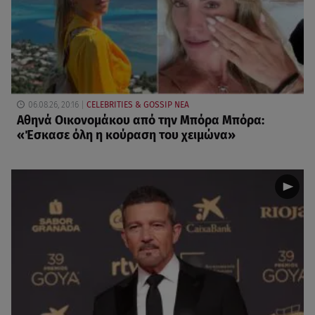
06.08.26, 20:16
CELEBRITIES & GOSSIP ΝΕΑ
Αθηνά Οικονομάκου από την Μπόρα Μπόρα:
«Έσκασε όλη η κούραση του χειμώνα»