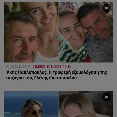
06.08.26, 20:49
CELEBRITIES & GOSSIP ΝΕΑ
Άκης Παυλόπουλος: Η τρυφερή εξομολόγηση της
συζύγου του, Ελένης Φωτοπούλου