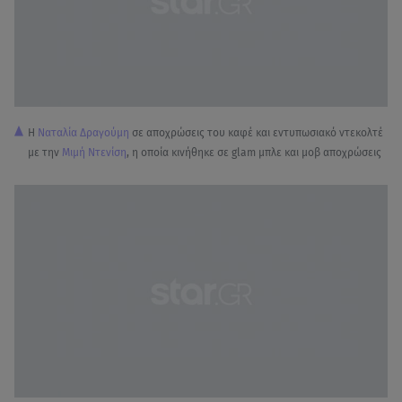
Η
Ναταλία Δραγούμη
σε αποχρώσεις του καφέ και εντυπωσιακό ντεκολτέ
με την
Μιμή Ντενίση
, η οποία κινήθηκε σε glam μπλε και μοβ αποχρώσεις