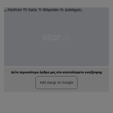
Δείτε περισσότερα άρθρα μας στα αποτελέσματα αναζήτησης
Add star.gr on Google