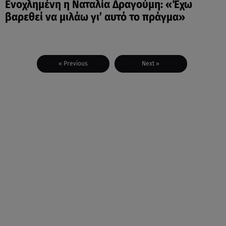
Ενοχλημένη η Ναταλία Δραγούμη: «Έχω
βαρεθεί να μιλάω γι’ αυτό το πράγμα»
« Previous
Next »