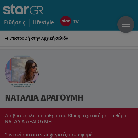
Ειδήσεις
Lifestyle
Επιστροφή στην
Αρχική σελίδα
ΝΑΤΑΛΙΑ ΔΡΑΓΟΥΜΗ
Διαβάστε όλα τα άρθρα του Star.gr σχετικά με το θέμα
ΝΑΤΑΛΙΑ ΔΡΑΓΟΥΜΗ
Συντονίσου στο star.gr για ό,τι σε αφορά.