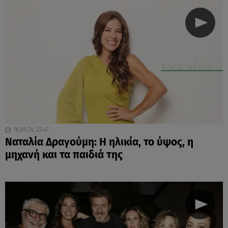
16.09.24, 23:47
Ναταλία Δραγούμη: Η ηλικία, το ύψος, η
μηχανή και τα παιδιά της