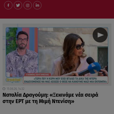
15.06.26, 14:32
Ναταλία Δραγούμη: «Ξεκινάμε νέα σειρά
στην ΕΡΤ με τη Μιμή Ντενίση»