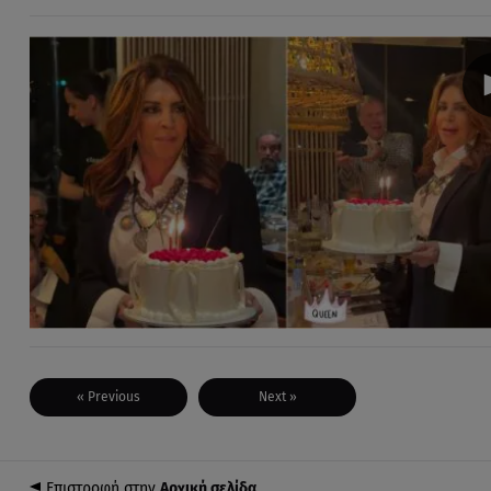
« Previous
Next »
Επιστροφή στην
Αρχική σελίδα