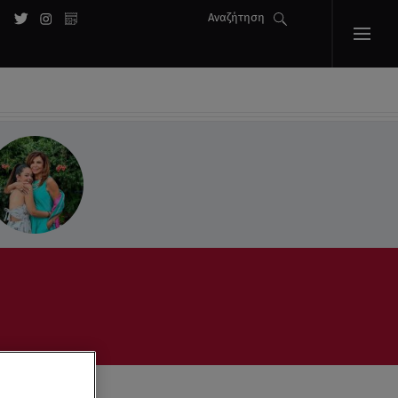
Αναζήτηση