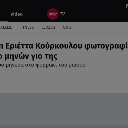
Video
ΣΧΕΣΕΙΣ
FITNESS
ΕΞΟΔΟΣ
QUIZ
n Εριέττα Κούρκουλου φωτογραφί
ο μηνών γιο της
ερο μήνυμα στο φορμάκι του μωρού