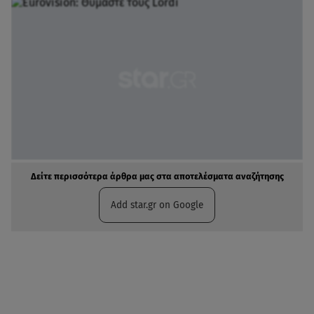
Δείτε περισσότερα άρθρα μας στα αποτελέσματα αναζήτησης
Add star.gr on Google