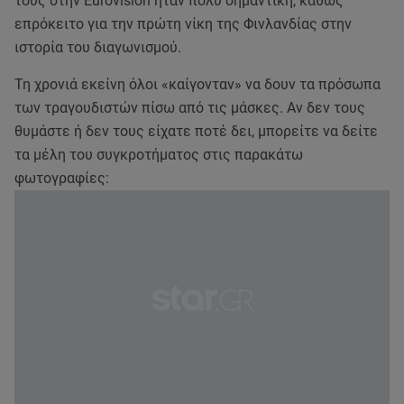
τους στην Eurovision ήταν πολύ σημαντική, καθώς
επρόκειτο για την πρώτη νίκη της Φινλανδίας στην
ιστορία του διαγωνισμού.
Τη χρονιά εκείνη όλοι «καίγονταν» να δουν τα πρόσωπα
των τραγουδιστών πίσω από τις μάσκες. Αν δεν τους
θυμάστε ή δεν τους είχατε ποτέ δει, μπορείτε να δείτε
τα μέλη του συγκροτήματος στις παρακάτω
φωτογραφίες: