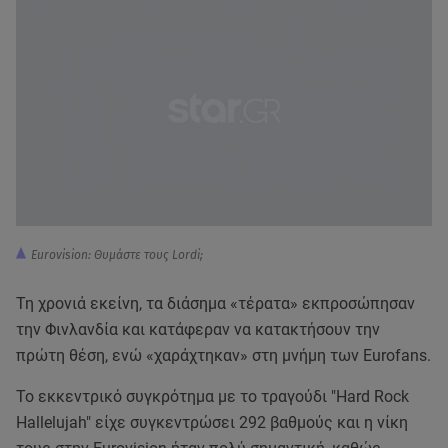
Eurovision: Θυμάστε τους Lordi;
Τη χρονιά εκείνη, τα διάσημα «τέρατα» εκπροσώπησαν
την Φινλανδία και κατάφεραν να κατακτήσουν την
πρώτη θέση, ενώ «χαράχτηκαν» στη μνήμη των Eurofans.
Το εκκεντρικό συγκρότημα με το τραγούδι "Hard Rock
Hallelujah" είχε συγκεντρώσει 292 βαθμούς και η νίκη