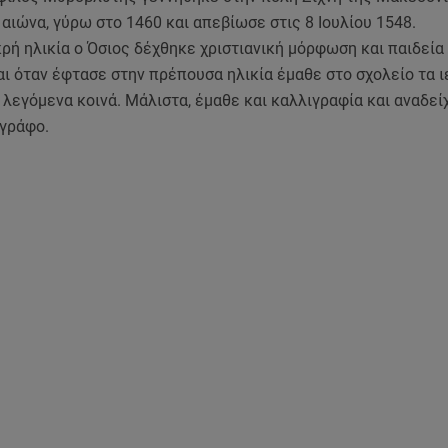
 αιώνα, γύρω στο 1460 και απεβίωσε στις 8 Ιουλίου 1548.
ρή ηλικία ο Όσιος δέχθηκε χριστιανική μόρφωση και παιδεία
αι όταν έφτασε στην πρέπουσα ηλικία έμαθε στο σχολείο τα ι
 λεγόμενα κοινά. Μάλιστα, έμαθε και καλλιγραφία και αναδεί
ιγράφο.