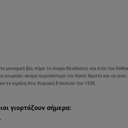
ο μοναχικό βίο, πήρε το όνομα Θεοδόσιος και έτσι του δόθη
α γνωρίσει ακόμη περισσότερο τον Ιησού Χριστό και να γίνει
κε εν ειρήνη στις Κυριακή 8 Ιουλίου του 1558.
ιοι γιορτάζουν σήμερα:
*