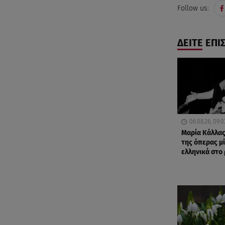
Follow us:
ΔΕΙΤΕ ΕΠΙ
06.08.26, 09:0
Μαρία Κάλλας
της όπερας μ
ελληνικά στο