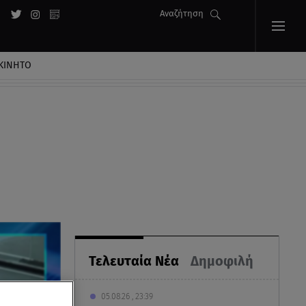
Αναζήτηση
ΚΙΝΗΤΟ
Τελευταία Νέα
Δημοφιλή
05.08.26 , 23:39