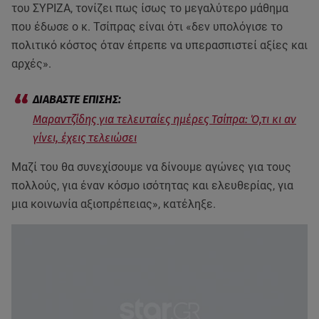
του ΣΥΡΙΖΑ, τονίζει πως ίσως το μεγαλύτερο μάθημα
που έδωσε ο κ. Τσίπρας είναι ότι «δεν υπολόγισε το
πολιτικό κόστος όταν έπρεπε να υπερασπιστεί αξίες και
αρχές».
Μαραντζίδης για τελευταίες ημέρες Τσίπρα: Ό,τι κι αν
γίνει, έχεις τελειώσει
Μαζί του θα συνεχίσουμε να δίνουμε αγώνες για τους
πολλούς, για έναν κόσμο ισότητας και ελευθερίας, για
μια κοινωνία αξιοπρέπειας», κατέληξε.