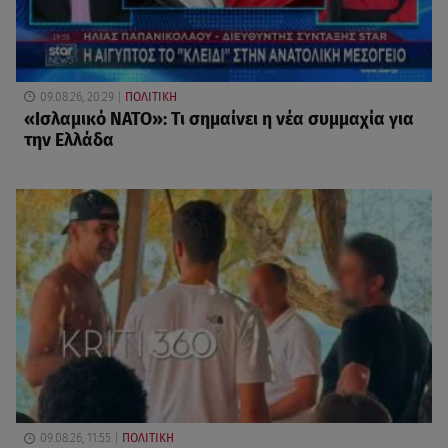
09.08.26, 20:29
ΠΟΛΙΤΙΚΗ
«Ισλαμικό ΝΑΤΟ»: Τι σημαίνει η νέα συμμαχία για
την Ελλάδα
09.08.26, 11:55
ΠΟΛΙΤΙΚΗ