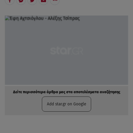
Δείτε περισσότερα άρθρα μας στα αποτελέσματα αναζήτησης
Add star.gr on Google