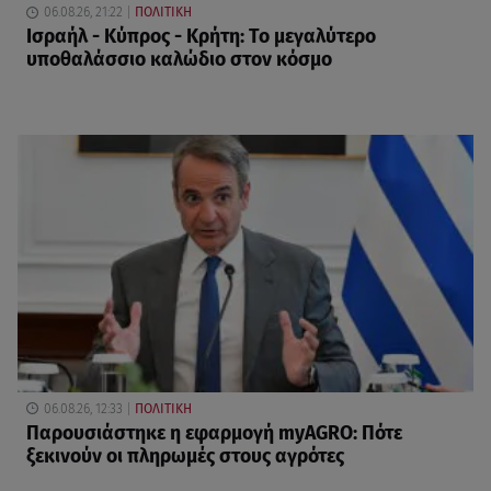
06.08.26, 21:22
ΠΟΛΙΤΙΚΗ
Ισραήλ - Κύπρος - Κρήτη: Το μεγαλύτερο
υποθαλάσσιο καλώδιο στον κόσμο
06.08.26, 12:33
ΠΟΛΙΤΙΚΗ
Παρουσιάστηκε η εφαρμογή myAGRO: Πότε
ξεκινούν οι πληρωμές στους αγρότες