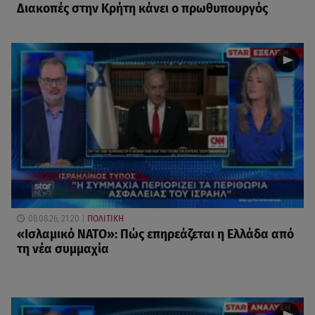
Διακοπές στην Κρήτη κάνει ο πρωθυπουργός
08.08.26, 21:20
ΠΟΛΙΤΙΚΗ
«Ισλαμικό ΝΑΤΟ»: Πώς επηρεάζεται η Ελλάδα από
τη νέα συμμαχία