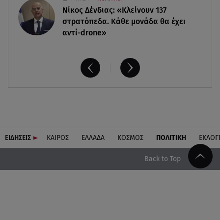
Νίκος Δένδιας: «Κλείνουν 137
στρατόπεδα. Kάθε μονάδα θα έχει
αντί-drone»
ΕΙΔΗΣΕΙΣ
ΚΑΙΡΟΣ
ΕΛΛΑΔΑ
ΚΟΣΜΟΣ
ΠΟΛΙΤΙΚΗ
ΕΚΛΟΓ
Back to Top