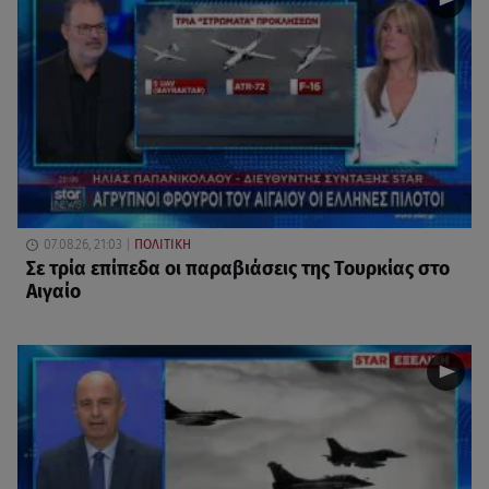
07.08.26, 21:03
ΠΟΛΙΤΙΚΗ
Σε τρία επίπεδα οι παραβιάσεις της Τουρκίας στο
Αιγαίο