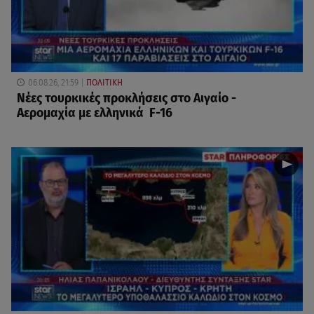
06.08.26, 21:59
ΠΟΛΙΤΙΚΗ
Νέες τουρκικές προκλήσεις στο Αιγαίο -
Αερομαχία με ελληνικά F-16