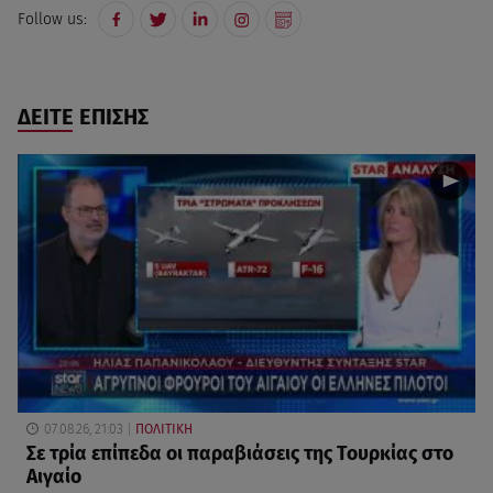
Follow us:
ΔΕΙΤΕ ΕΠΙΣΗΣ
07.08.26, 21:03
ΠΟΛΙΤΙΚΗ
Σε τρία επίπεδα οι παραβιάσεις της Τουρκίας στο
Αιγαίο