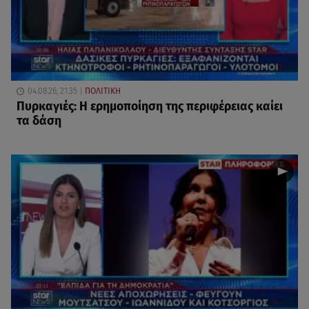
04.08.26, 21:35
ΠΟΛΙΤΙΚΗ
Πυρκαγιές: Η ερημοποίηση της περιφέρειας καίει
τα δάση