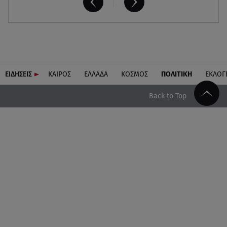
ΕΙΔΗΣΕΙΣ
ΚΑΙΡΟΣ
ΕΛΛΑΔΑ
ΚΟΣΜΟΣ
ΠΟΛΙΤΙΚΗ
ΕΚΛΟΓ
Back to Top