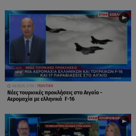
06.08.26, 21:59
ΠΟΛΙΤΙΚΗ
Νέες τουρκικές προκλήσεις στο Αιγαίο -
Αερομαχία με ελληνικά F-16