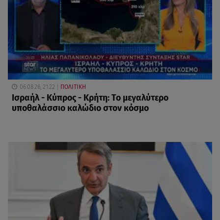
06.08.26, 21:22
ΠΟΛΙΤΙΚΗ
Ισραήλ - Κύπρος - Κρήτη: Το μεγαλύτερο
υποθαλάσσιο καλώδιο στον κόσμο