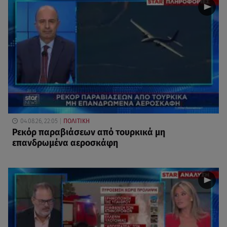
04.08.26, 22:05
ΠΟΛΙΤΙΚΗ
Ρεκόρ παραβιάσεων από τουρκικά μη
επανδρωμένα αεροσκάφη