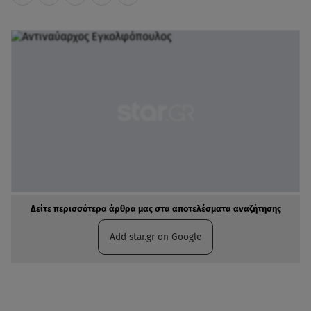
Δείτε περισσότερα άρθρα μας στα αποτελέσματα αναζήτησης
Add star.gr on Google