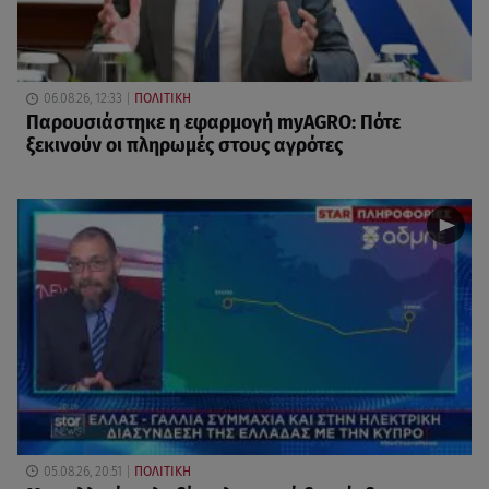
06.08.26, 12:33
ΠΟΛΙΤΙΚΗ
Παρουσιάστηκε η εφαρμογή myAGRO: Πότε
ξεκινούν οι πληρωμές στους αγρότες
05.08.26, 20:51
ΠΟΛΙΤΙΚΗ