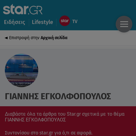
Ειδήσεις
Lifestyle
Επιστροφή στην
Αρχική σελίδα
ΓΙΑΝΝΗΣ ΕΓΚΟΛΦΟΠΟΥΛΟΣ
Διαβάστε όλα τα άρθρα του Star.gr σχετικά με το θέμα
ΓΙΑΝΝΗΣ ΕΓΚΟΛΦΟΠΟΥΛΟΣ
Συντονίσου στο star.gr για ό,τι σε αφορά.