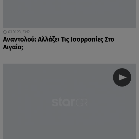
03.01.23, 23:12
Αναντολού: Αλλάζει Τις Ισορροπίες Στο
Αιγαίο;