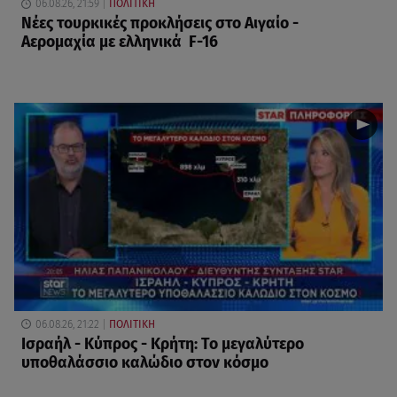
06.08.26, 21:59
ΠΟΛΙΤΙΚΗ
Νέες τουρκικές προκλήσεις στο Αιγαίο -
Αερομαχία με ελληνικά F-16
06.08.26, 21:22
ΠΟΛΙΤΙΚΗ
Ισραήλ - Κύπρος - Κρήτη: Το μεγαλύτερο
υποθαλάσσιο καλώδιο στον κόσμο