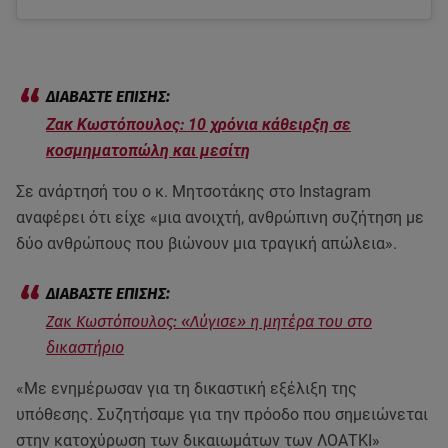
Ζακ Κωστόπουλος: 10 χρόνια κάθειρξη σε
κοσμηματοπώλη και μεσίτη
Σε ανάρτησή του ο κ. Μητσοτάκης στο Instagram
αναφέρει ότι είχε «μια ανοιχτή, ανθρώπινη συζήτηση με
δύο ανθρώπους που βιώνουν μια τραγική απώλεια».
Ζακ Κωστόπουλος: «Λύγισε» η μητέρα του στο
δικαστήριο
«Με ενημέρωσαν για τη δικαστική εξέλιξη της
υπόθεσης. Συζητήσαμε για την πρόοδο που σημειώνεται
στην κατοχύρωση των δικαιωμάτων των ΛΟΑΤΚΙ»