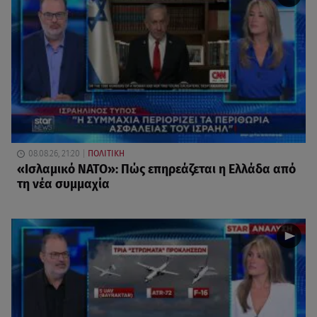
08.08.26, 21:20
ΠΟΛΙΤΙΚΗ
«Ισλαμικό ΝΑΤΟ»: Πώς επηρεάζεται η Ελλάδα από
τη νέα συμμαχία