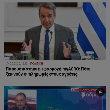
06.08.26, 12:33
ΠΟΛΙΤΙΚΗ
Παρουσιάστηκε η εφαρμογή myAGRO: Πότε
ξεκινούν οι πληρωμές στους αγρότες