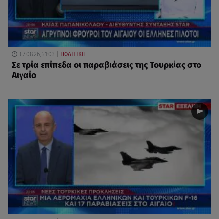
07.08.26, 21:03
ΠΟΛΙΤΙΚΗ
Σε τρία επίπεδα οι παραβιάσεις της Τουρκίας στο
Αιγαίο