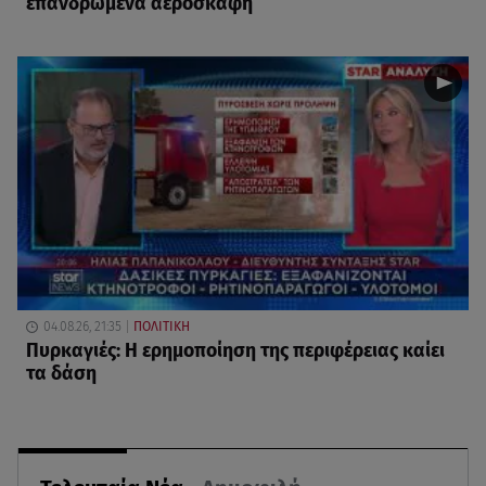
επανδρωμένα αεροσκάφη
04.08.26, 21:35
ΠΟΛΙΤΙΚΗ
Πυρκαγιές: Η ερημοποίηση της περιφέρειας καίει
τα δάση