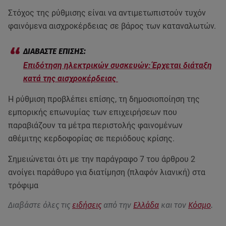
Στόχος της ρύθμισης είναι να αντιμετωπιστούν τυχόν
φαινόμενα αισχροκέρδειας σε βάρος των καταναλωτών.
Επιδότηση ηλεκτρικών συσκευών: Έρχεται διάταξη
κατά της αισχροκέρδειας
Η ρύθμιση προβλέπει επίσης, τη δημοσιοποίηση της
εμπορικής επωνυμίας των επιχειρήσεων που
παραβιάζουν τα μέτρα περιστολής φαινομένων
αθέμιτης κερδοφορίας σε περιόδους κρίσης.
Σημειώνεται ότι με την παράγραφο 7 του άρθρου 2
ανοίγει παράθυρο για διατίμηση (πλαφόν λιανική) στα
τρόφιμα
Διαβάστε όλες τις
ειδήσεις
από την
Ελλάδα
και τον
Κόσμο
.