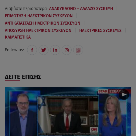
|
Διαβάστε περισσότερα:
ΑΝΑΚΥΚΛΩΝΩ - ΑΛΛΑΖΩ ΣΥΣΚΕΥΗ
|
ΕΠΙΔΟΤΗΣΗ ΗΛΕΚΤΡΙΚΩΝ ΣΥΣΚΕΥΩΝ
|
ΑΝΤΙΚΑΤΑΣΤΑΣΗ ΗΛΕΚΤΡΙΚΩΝ ΣΥΣΚΕΥΩΝ
|
|
ΑΠΟΣΥΡΣΗ ΗΛΕΚΤΡΙΚΩΝ ΣΥΣΚΕΥΩΝ
ΗΛΕΚΤΡΙΚΕΣ ΣΥΣΚΕΥΕΣ
ΚΛΙΜΑΤΙΣΤΙΚΑ
Follow us:
ΔΕΙΤΕ ΕΠΙΣΗΣ