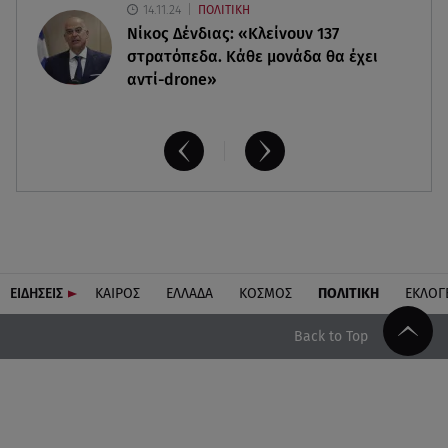
14.11.24
ΠΟΛΙΤΙΚΗ
Νίκος Δένδιας: «Κλείνουν 137
στρατόπεδα. Kάθε μονάδα θα έχει
αντί-drone»
ΕΙΔΗΣΕΙΣ
ΚΑΙΡΟΣ
ΕΛΛΑΔΑ
ΚΟΣΜΟΣ
ΠΟΛΙΤΙΚΗ
ΕΚΛΟΓ
Back to Top