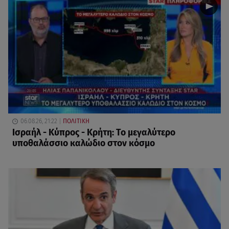
06.08.26, 21:22
ΠΟΛΙΤΙΚΗ
Ισραήλ - Κύπρος - Κρήτη: Το μεγαλύτερο
υποθαλάσσιο καλώδιο στον κόσμο