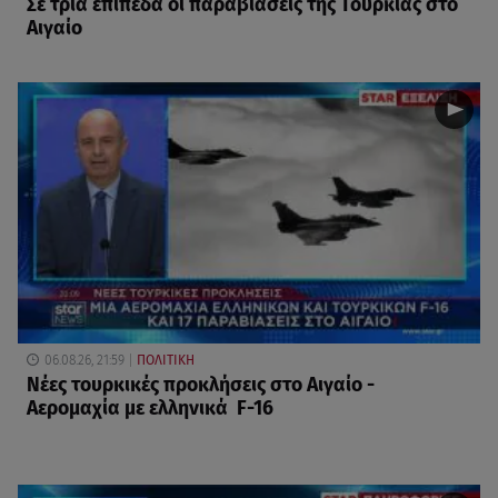
Σε τρία επίπεδα οι παραβιάσεις της Τουρκίας στο
Αιγαίο
06.08.26, 21:59
ΠΟΛΙΤΙΚΗ
Νέες τουρκικές προκλήσεις στο Αιγαίο -
Αερομαχία με ελληνικά F-16