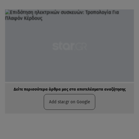
Δείτε περισσότερα άρθρα μας στα αποτελέσματα αναζήτησης
Add star.gr on Google