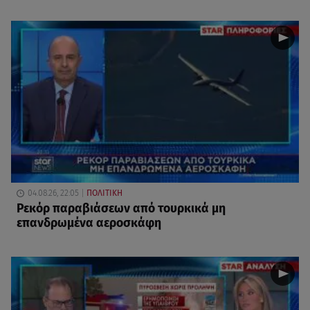
04.08.26, 22:05
ΠΟΛΙΤΙΚΗ
Ρεκόρ παραβιάσεων από τουρκικά μη
επανδρωμένα αεροσκάφη