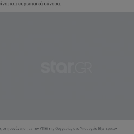
ίναι και ευρωπαϊκά σύνορα.
ας στη συνάντηση με τον ΥΠΕΞ της Ουγγαρίας στο Υπουργείο Εξωτερικών