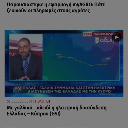
Παρουσιάστηκε η εφαρμογή myAGRO: Πότε
ξεκινούν οι πληρωμές στους αγρότες
05.08.26, 20:51
ΠΟΛΙΤΙΚΗ
Με γαλλικό... κλειδί η ηλεκτρική διασύνδεση
Ελλάδας – Κύπρου (GSI)