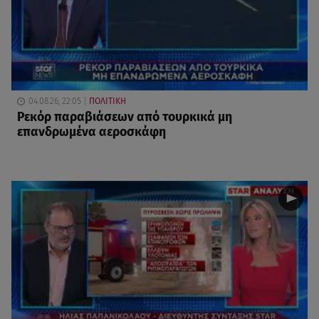
04.08.26, 22:05
ΠΟΛΙΤΙΚΗ
Ρεκόρ παραβιάσεων από τουρκικά μη
επανδρωμένα αεροσκάφη