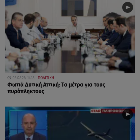
05.08.26, 14:18
ΠΟΛΙΤΙΚΗ
Φωτιά Δυτική Αττική: Τα μέτρα για τους
πυρόπληκτους