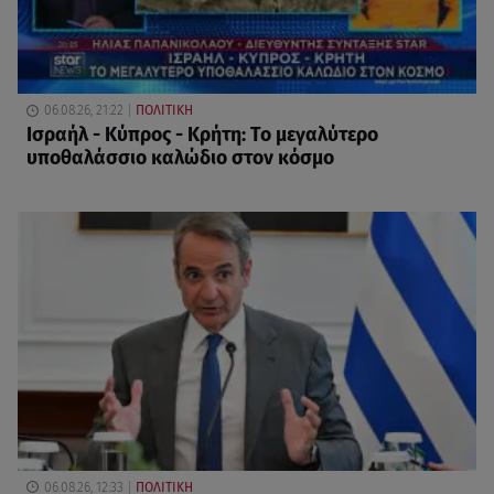
06.08.26, 21:22
ΠΟΛΙΤΙΚΗ
Ισραήλ - Κύπρος - Κρήτη: Το μεγαλύτερο
υποθαλάσσιο καλώδιο στον κόσμο
06.08.26, 12:33
ΠΟΛΙΤΙΚΗ