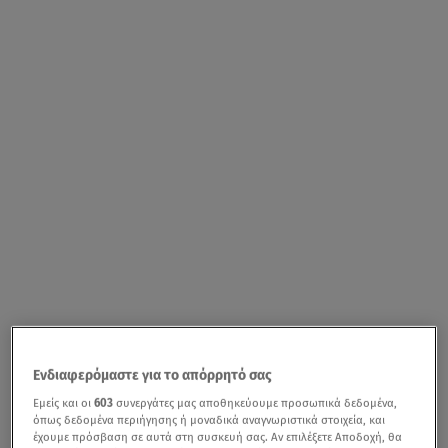
Ενδιαφερόμαστε για το απόρρητό σας
Εμείς και οι
603
συνεργάτες μας αποθηκεύουμε προσωπικά δεδομένα,
όπως δεδομένα περιήγησης ή μοναδικά αναγνωριστικά στοιχεία, και
έχουμε πρόσβαση σε αυτά στη συσκευή σας. Αν επιλέξετε Αποδοχή, θα