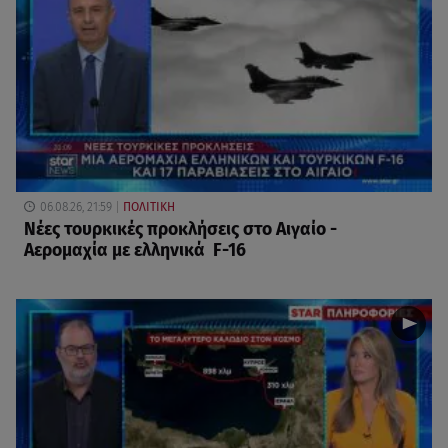
06.08.26, 21:59
ΠΟΛΙΤΙΚΗ
Νέες τουρκικές προκλήσεις στο Αιγαίο -
Αερομαχία με ελληνικά F-16