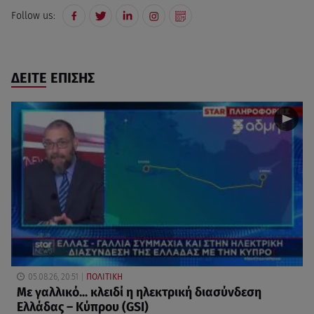
Follow us:
ΔΕΙΤΕ ΕΠΙΣΗΣ
05.08.26, 20:51
ΠΟΛΙΤΙΚΗ
Με γαλλικό... κλειδί η ηλεκτρική διασύνδεση
Ελλάδας – Κύπρου (GSI)