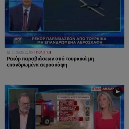
04.08.26, 22:05
ΠΟΛΙΤΙΚΗ
Ρεκόρ παραβιάσεων από τουρκικά μη
επανδρωμένα αεροσκάφη