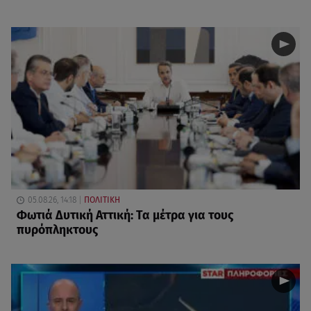
05.08.26, 14:18
ΠΟΛΙΤΙΚΗ
Φωτιά Δυτική Αττική: Τα μέτρα για τους
πυρόπληκτους