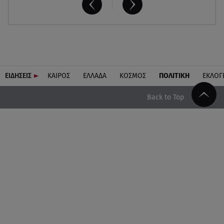
ΕΙΔΗΣΕΙΣ
ΚΑΙΡΟΣ
ΕΛΛΑΔΑ
ΚΟΣΜΟΣ
ΠΟΛΙΤΙΚΗ
ΕΚΛΟΓ
Back to Top