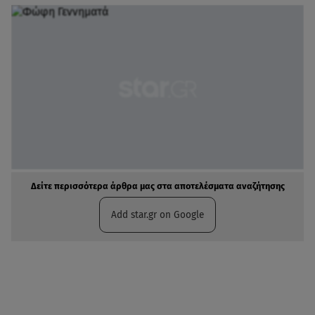
Δείτε περισσότερα άρθρα μας στα αποτελέσματα αναζήτησης
Add star.gr on Google