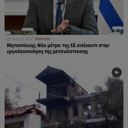
04.08.26, 09:13
ΠΟΛΙΤΙΚΗ
Μητσοτάκης: Νέα μέτρα της ΕΕ απέναντι στην
εργαλειοποίηση της μετανάστευσης