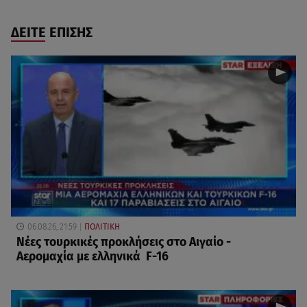
ΔΕΙΤΕ ΕΠΙΣΗΣ
06.08.26, 21:59
ΠΟΛΙΤΙΚΗ
Νέες τουρκικές προκλήσεις στο Αιγαίο -
Αερομαχία με ελληνικά F-16