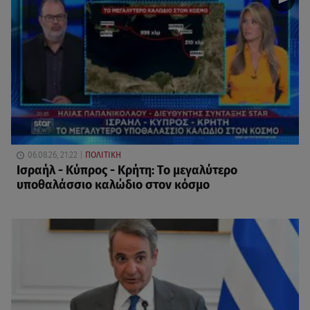
06.08.26, 21:22
ΠΟΛΙΤΙΚΗ
Ισραήλ - Κύπρος - Κρήτη: Το μεγαλύτερο
υποθαλάσσιο καλώδιο στον κόσμο