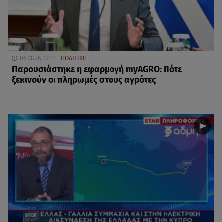
06.08.26, 12:33
ΠΟΛΙΤΙΚΗ
Παρουσιάστηκε η εφαρμογή myAGRO: Πότε
ξεκινούν οι πληρωμές στους αγρότες