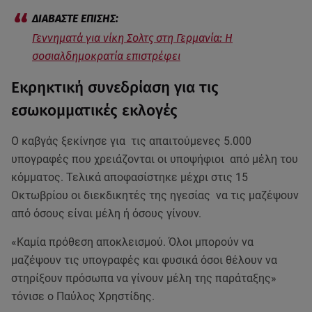
Γεννηματά για νίκη Σολτς στη Γερμανία: Η
σοσιαλδημοκρατία επιστρέφει
Εκρηκτική συνεδρίαση για τις
εσωκομματικές εκλογές
Ο καβγάς ξεκίνησε για τις απαιτούμενες 5.000
υπογραφές που χρειάζονται οι υποψήφιοι από μέλη του
κόμματος. Τελικά αποφασίστηκε μέχρι στις 15
Οκτωβρίου οι διεκδικητές της ηγεσίας να τις μαζέψουν
από όσους είναι μέλη ή όσους γίνουν.
«Καμία πρόθεση αποκλεισμού. Όλοι μπορούν να
μαζέψουν τις υπογραφές και φυσικά όσοι θέλουν να
στηρίξουν πρόσωπα να γίνουν μέλη της παράταξης»
τόνισε ο Παύλος Χρηστίδης.