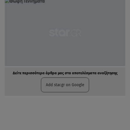
Δείτε περισσότερα άρθρα μας στα αποτελέσματα αναζήτησης
Add star.gr on Google