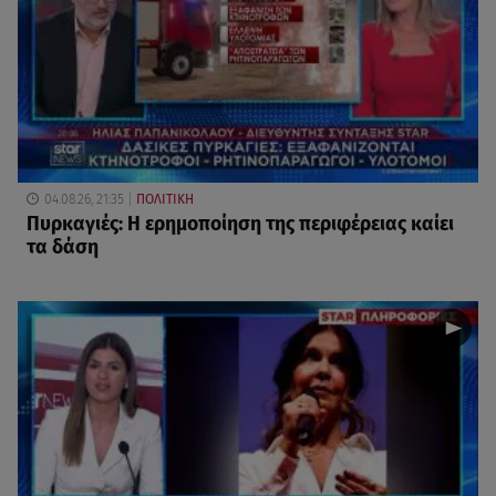
04.08.26, 21:35
ΠΟΛΙΤΙΚΗ
Πυρκαγιές: Η ερημοποίηση της περιφέρειας καίει
τα δάση