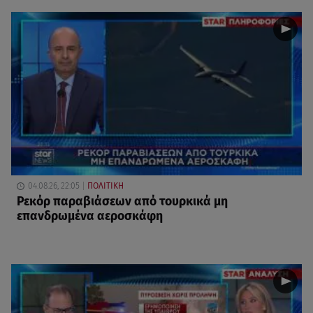
04.08.26, 22:05
ΠΟΛΙΤΙΚΗ
Ρεκόρ παραβιάσεων από τουρκικά μη
επανδρωμένα αεροσκάφη