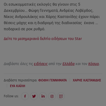
Οι εσωκομματικές εκλογές θα γίνουν στις 5
Δεκεμβρίου... Φώφη Γεννηματά, Ανδρέας Λοβέρδος,
Νίκος Ανδρουλάκης και Χάρης Καστανίδης έχουν πάρει
θέσεις μάχης και η διαδρομή της διαδικασίας έκανε …
ποδαρικό σε ροκ ρυθμό.
Δείτε το μεσημεριανό δελτίο ειδήσεων του Star
Διαβάστε όλες τις
ειδήσεις
από την
Ελλάδα
και τον
Κόσμο
.
|
Διαβάστε περισσότερα:
ΦΩΦΗ ΓΕΝΝΗΜΑΤΑ
ΧΑΡΗΣ ΚΑΣΤΑΝΙΔΗΣ
|
ΕΥΑ ΚΑΪΛΗ
Follow us: