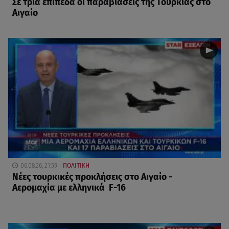
Σε τρία επίπεδα οι παραβιάσεις της Τουρκίας στο
Αιγαίο
06.08.26, 21:59
ΠΟΛΙΤΙΚΗ
Νέες τουρκικές προκλήσεις στο Αιγαίο -
Αερομαχία με ελληνικά F-16