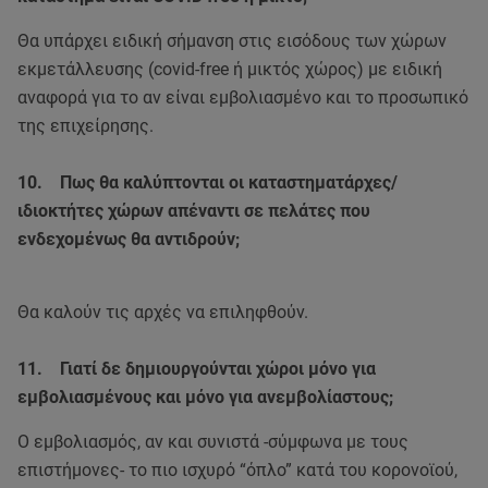
Θα υπάρχει ειδική σήμανση στις εισόδους των χώρων
εκμετάλλευσης (covid-free ή μικτός χώρος) με ειδική
αναφορά για το αν είναι εμβολιασμένο και το προσωπικό
της επιχείρησης.
10. Πως θα καλύπτονται οι καταστηματάρχες/
ιδιοκτήτες χώρων απέναντι σε πελάτες που
ενδεχομένως θα αντιδρούν;
Θα καλούν τις αρχές να επιληφθούν.
11. Γιατί δε δημιουργούνται χώροι μόνο για
εμβολιασμένους και μόνο για ανεμβολίαστους;
Ο εμβολιασμός, αν και συνιστά -σύμφωνα με τους
επιστήμονες- το πιο ισχυρό “όπλο” κατά του κορονοϊού,