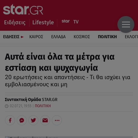
Ειδήσεις
Lifestyle
ΕΙΔΗΣΕΙΣ
ΚΑΙΡΟΣ
ΕΛΛΑΔΑ
ΚΟΣΜΟΣ
ΠΟΛΙΤΙΚΗ
ΕΚΛΟΓ
Αυτά είναι όλα τα μέτρα για
εστίαση και ψυχαγωγία
20 ερωτήσεις και απαντήσεις - Τι θα ισχύει για
εμβολιασμένους και μη
Συντακτική Ομάδα
STAR.GR
02.07.21, 19:55
ΠΟΛΙΤΙΚΗ