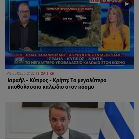
06.08.26, 21:22
ΠΟΛΙΤΙΚΗ
Ισραήλ - Κύπρος - Κρήτη: Το μεγαλύτερο
υποθαλάσσιο καλώδιο στον κόσμο