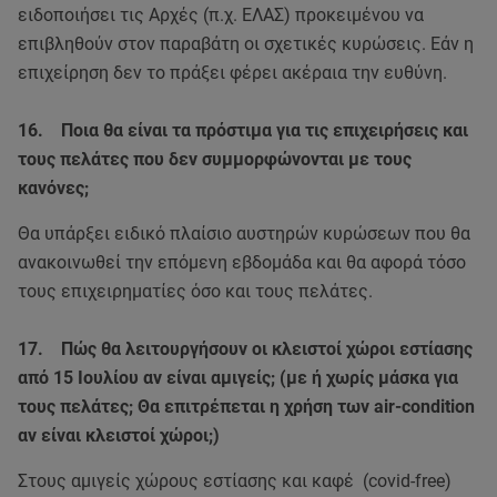
ειδοποιήσει τις Αρχές (π.χ. ΕΛΑΣ) προκειμένου να
επιβληθούν στον παραβάτη οι σχετικές κυρώσεις. Εάν η
επιχείρηση δεν το πράξει φέρει ακέραια την ευθύνη.
16. Ποια θα είναι τα πρόστιμα για τις επιχειρήσεις και
τους πελάτες που δεν συμμορφώνονται με τους
κανόνες;
Θα υπάρξει ειδικό πλαίσιο αυστηρών κυρώσεων που θα
ανακοινωθεί την επόμενη εβδομάδα και θα αφορά τόσο
τους επιχειρηματίες όσο και τους πελάτες.
17. Πώς θα λειτουργήσουν οι κλειστοί χώροι εστίασης
από 15 Ιουλίου αν είναι αμιγείς; (με ή χωρίς μάσκα για
τους πελάτες; Θα επιτρέπεται η χρήση των air-condition
αν είναι κλειστοί χώροι;)
Στους αμιγείς χώρους εστίασης και καφέ (covid-free)