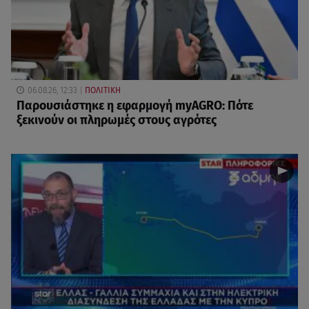
06.08.26, 12:33
ΠΟΛΙΤΙΚΗ
Παρουσιάστηκε η εφαρμογή myAGRO: Πότε
ξεκινούν οι πληρωμές στους αγρότες