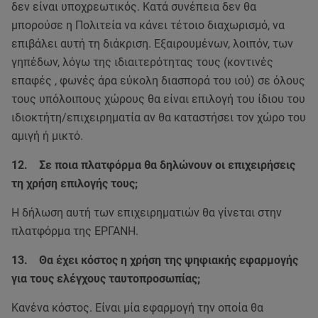
δεν είναι υποχρεωτικός. Κατά συνέπεια δεν θα
μπορούσε η Πολιτεία να κάνει τέτοιο διαχωρισμό, να
επιβάλει αυτή τη διάκριση. Εξαιρουμένων, λοιπόν, των
γηπέδων, λόγω της ιδιαιτερότητας τους (κοντινές
επαφές , φωνές άρα εύκολη διασπορά του ιού) σε όλους
τους υπόλοιπους χώρους θα είναι επιλογή του ίδιου του
ιδιοκτήτη/επιχειρηματία αν θα καταστήσει τον χώρο του
αμιγή ή μικτό.
12. Σε ποια πλατφόρμα θα δηλώνουν οι επιχειρήσεις
τη χρήση επιλογής τους;
Η δήλωση αυτή των επιχειρηματιών θα γίνεται στην
πλατφόρμα της ΕΡΓΑΝΗ.
13. Θα έχει κόστος η χρήση της ψηφιακής εφαρμογής
για τους ελέγχους ταυτοπροσωπίας;
Κανένα κόστος. Είναι μία εφαρμογή την οποία θα