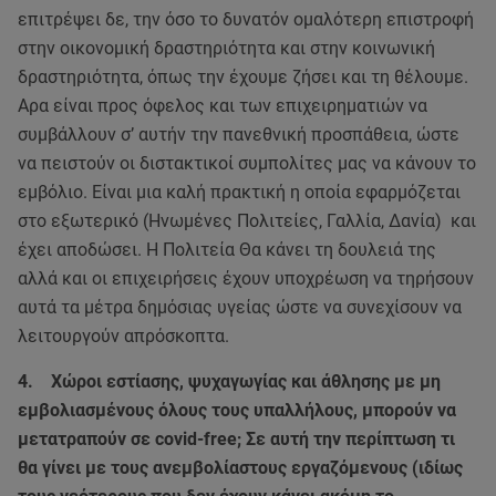
επιτρέψει δε, την όσο το δυνατόν ομαλότερη επιστροφή
στην οικονομική δραστηριότητα και στην κοινωνική
δραστηριότητα, όπως την έχουμε ζήσει και τη θέλουμε.
Αρα είναι προς όφελος και των επιχειρηματιών να
συμβάλλουν σ’ αυτήν την πανεθνική προσπάθεια, ώστε
να πειστούν οι διστακτικοί συμπολίτες μας να κάνουν το
εμβόλιο. Είναι μια καλή πρακτική η οποία εφαρμόζεται
στο εξωτερικό (Ηνωμένες Πολιτείες, Γαλλία, Δανία) και
έχει αποδώσει. Η Πολιτεία Θα κάνει τη δουλειά της
αλλά και οι επιχειρήσεις έχουν υποχρέωση να τηρήσουν
αυτά τα μέτρα δημόσιας υγείας ώστε να συνεχίσουν να
λειτουργούν απρόσκοπτα.
4. Χώροι εστίασης, ψυχαγωγίας και άθλησης με μη
εμβολιασμένους όλους τους υπαλλήλους, μπορούν να
μετατραπούν σε covid-free; Σε αυτή την περίπτωση τι
θα γίνει με τους ανεμβολίαστους εργαζόμενους (ιδίως