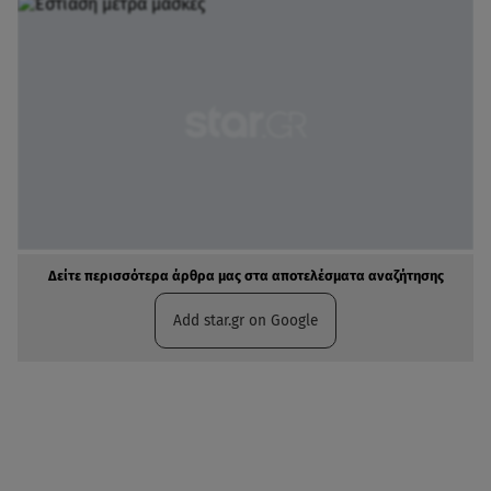
Δείτε περισσότερα άρθρα μας στα αποτελέσματα αναζήτησης
Add star.gr on Google