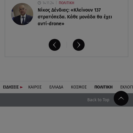
14.11.24
ΠΟΛΙΤΙΚΗ
Νίκος Δένδιας: «Κλείνουν 137
στρατόπεδα. Kάθε μονάδα θα έχει
αντί-drone»
ΕΙΔΗΣΕΙΣ
ΚΑΙΡΟΣ
ΕΛΛΑΔΑ
ΚΟΣΜΟΣ
ΠΟΛΙΤΙΚΗ
ΕΚΛΟΓ
Back to Top