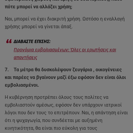
πότε μπορεί να αλλάζει χρήση;
Ναι, μπορεί να έχει διακριτή χρήση. Ωστόσο η εναλλαγή
χρήσης μπορεί να γίνεται άπαξ.
Προνόμια εμβολιασμένων: Όλες οι ερωτήσεις και
απαντήσεις
7. Τα μέτρα θα δυσκολέψουν ζευγάρια , οικογένειες
και παρέες να βγαίνουν μαζί έξω εφόσον δεν είναι όλοι
εμβολιασμένοι.
Η κυβέρνηση προτρέπει όλους τους πολίτες να
εμβολιαστούν αμέσως, εφόσον δεν υπάρχουν ιατρικοί
λόγοι που δεν τους το επιτρέπουν. Ναι, η απάντηση είναι
ότι η ψυχαγωγία, που συνδέεται με αυξημένη
κινητικότητα, θα είναι πιο εύκολη για τους