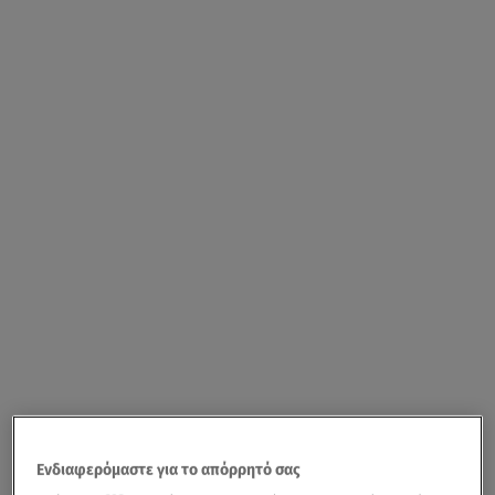
Ενδιαφερόμαστε για το απόρρητό σας