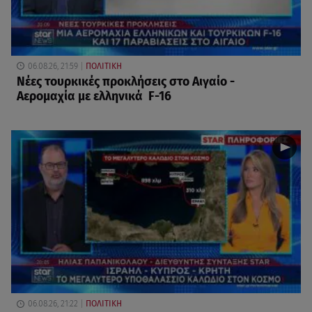
06.08.26, 21:59
ΠΟΛΙΤΙΚΗ
Νέες τουρκικές προκλήσεις στο Αιγαίο -
Αερομαχία με ελληνικά F-16
06.08.26, 21:22
ΠΟΛΙΤΙΚΗ