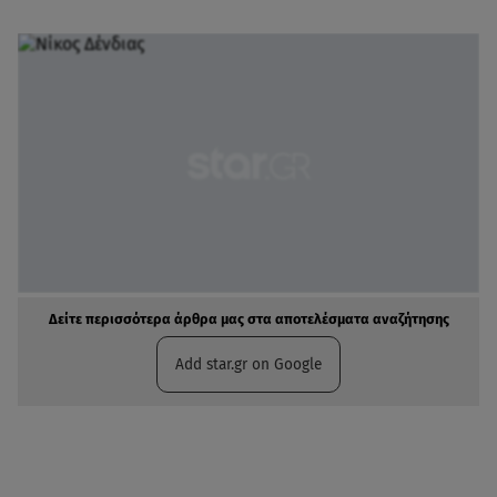
Δείτε περισσότερα άρθρα μας στα αποτελέσματα αναζήτησης
Add star.gr on Google