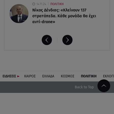
14.11.24
ΠΟΛΙΤΙΚΗ
Νίκος Δένδιας: «Κλείνουν 137
στρατόπεδα. Kάθε μονάδα θα έχει
αντί-drone»
ΕΙΔΗΣΕΙΣ
ΚΑΙΡΟΣ
ΕΛΛΑΔΑ
ΚΟΣΜΟΣ
ΠΟΛΙΤΙΚΗ
ΕΚΛΟΓ
Back to Top