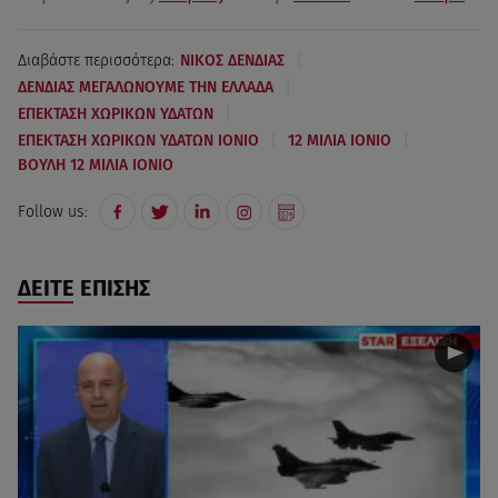
|
Διαβάστε περισσότερα:
ΝΙΚΟΣ ΔΕΝΔΙΑΣ
|
ΔΕΝΔΙΑΣ ΜΕΓΑΛΩΝΟΥΜΕ ΤΗΝ ΕΛΛΑΔΑ
|
ΕΠΕΚΤΑΣΗ ΧΩΡΙΚΩΝ ΥΔΑΤΩΝ
|
|
ΕΠΕΚΤΑΣΗ ΧΩΡΙΚΩΝ ΥΔΑΤΩΝ ΙΟΝΙΟ
12 ΜΙΛΙΑ ΙΟΝΙΟ
ΒΟΥΛΗ 12 ΜΙΛΙΑ ΙΟΝΙΟ
Follow us:
ΔΕΙΤΕ ΕΠΙΣΗΣ