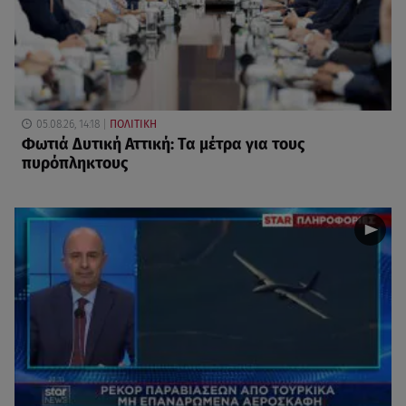
05.08.26, 14:18
ΠΟΛΙΤΙΚΗ
Φωτιά Δυτική Αττική: Τα μέτρα για τους
πυρόπληκτους