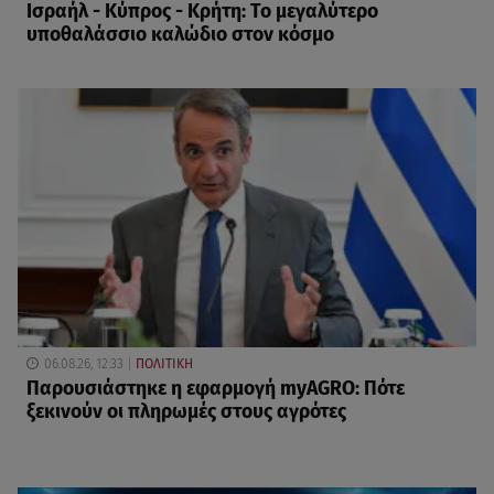
Ισραήλ - Κύπρος - Κρήτη: Το μεγαλύτερο
υποθαλάσσιο καλώδιο στον κόσμο
06.08.26, 12:33
ΠΟΛΙΤΙΚΗ
Παρουσιάστηκε η εφαρμογή myAGRO: Πότε
ξεκινούν οι πληρωμές στους αγρότες