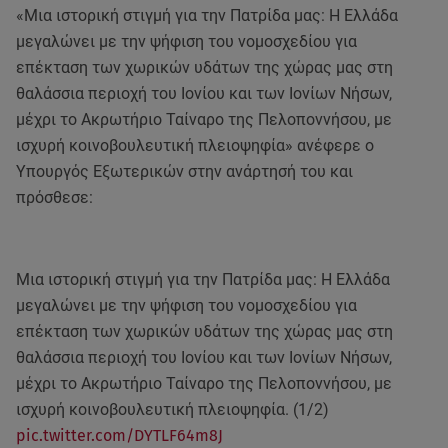
«Μια ιστορική στιγμή για την Πατρίδα μας: Η Ελλάδα
μεγαλώνει με την ψήφιση του νομοσχεδίου για
επέκταση των χωρικών υδάτων της χώρας μας στη
θαλάσσια περιοχή του Ιονίου και των Ιονίων Νήσων,
μέχρι το Ακρωτήριο Ταίναρο της Πελοποννήσου, με
ισχυρή κοινοβουλευτική πλειοψηφία» ανέφερε ο
Υπουργός Εξωτερικών στην ανάρτησή του και
πρόσθεσε:
Μια ιστορική στιγμή για την Πατρίδα μας: Η Ελλάδα
μεγαλώνει με την ψήφιση του νομοσχεδίου για
επέκταση των χωρικών υδάτων της χώρας μας στη
θαλάσσια περιοχή του Ιονίου και των Ιονίων Νήσων,
μέχρι το Ακρωτήριο Ταίναρο της Πελοποννήσου, με
ισχυρή κοινοβουλευτική πλειοψηφία. (1/2)
pic.twitter.com/DYTLF64m8J