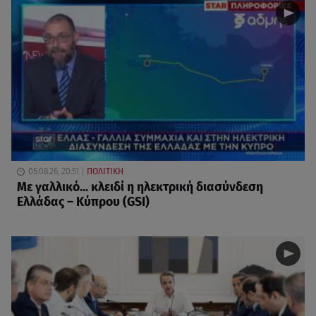
05.08.26, 20:51
ΠΟΛΙΤΙΚΗ
Με γαλλικό... κλειδί η ηλεκτρική διασύνδεση
Ελλάδας – Κύπρου (GSI)