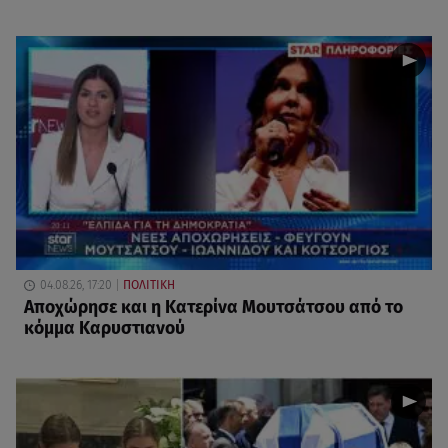
04.08.26, 17:20
ΠΟΛΙΤΙΚΗ
Αποχώρησε και η Κατερίνα Μουτσάτσου από το
κόμμα Καρυστιανού