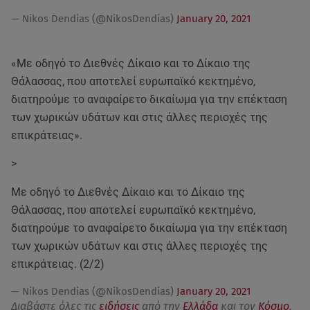
— Nikos Dendias (@NikosDendias)
January 20, 2021
«Με οδηγό το Διεθνές Δίκαιο και το Δίκαιο της
Θάλασσας, που αποτελεί ευρωπαϊκό κεκτημένο,
διατηρούμε το αναφαίρετο δικαίωμα για την επέκταση
των χωρικών υδάτων και στις άλλες περιοχές της
επικράτειας».
>
Με οδηγό το Διεθνές Δίκαιο και το Δίκαιο της
Θάλασσας, που αποτελεί ευρωπαϊκό κεκτημένο,
διατηρούμε το αναφαίρετο δικαίωμα για την επέκταση
των χωρικών υδάτων και στις άλλες περιοχές της
επικράτειας. (2/2)
— Nikos Dendias (@NikosDendias)
January 20, 2021
Διαβάστε όλες τις
ειδήσεις
από την
Ελλάδα
και τον
Κόσμο
.