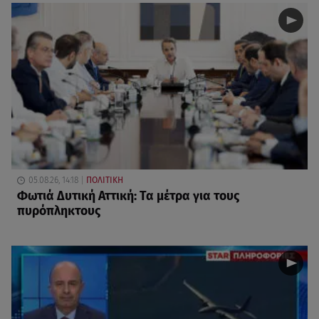
05.08.26, 14:18
ΠΟΛΙΤΙΚΗ
Φωτιά Δυτική Αττική: Τα μέτρα για τους
πυρόπληκτους