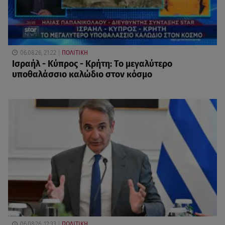
06.08.26, 21:22
ΠΟΛΙΤΙΚΗ
Ισραήλ - Κύπρος - Κρήτη: Το μεγαλύτερο
υποθαλάσσιο καλώδιο στον κόσμο
06.08.26, 12:33
ΠΟΛΙΤΙΚΗ