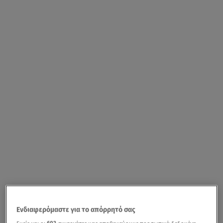
Ενδιαφερόμαστε για το απόρρητό σας