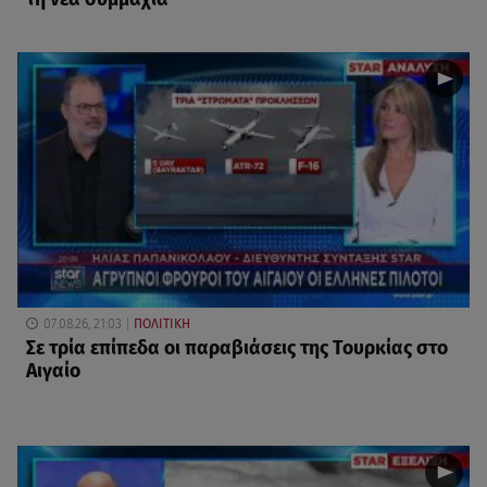
07.08.26, 21:03
ΠΟΛΙΤΙΚΗ
Σε τρία επίπεδα οι παραβιάσεις της Τουρκίας στο
Αιγαίο