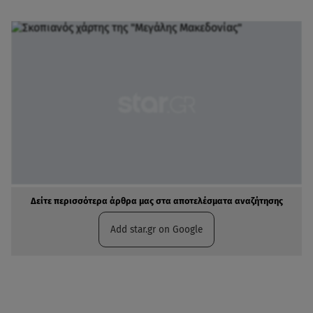
Δείτε περισσότερα άρθρα μας στα αποτελέσματα αναζήτησης
Add star.gr on Google