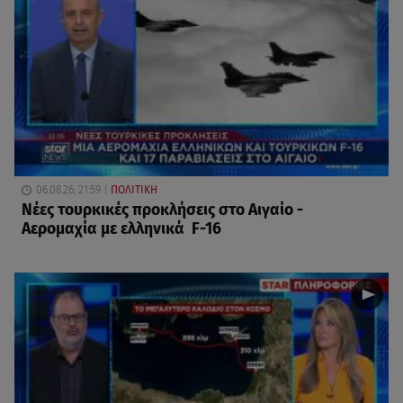
06.08.26, 21:59
ΠΟΛΙΤΙΚΗ
Νέες τουρκικές προκλήσεις στο Αιγαίο -
Αερομαχία με ελληνικά F-16