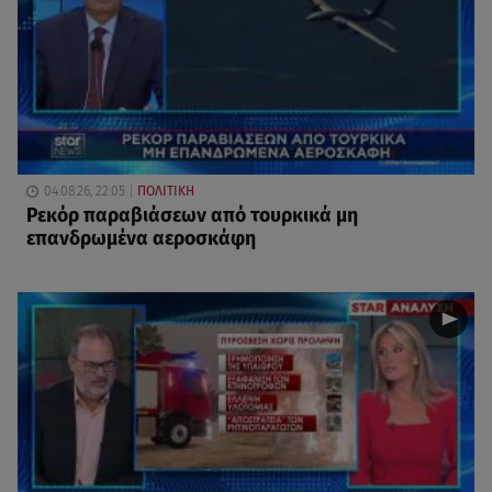
04.08.26, 22:05
ΠΟΛΙΤΙΚΗ
Ρεκόρ παραβιάσεων από τουρκικά μη
επανδρωμένα αεροσκάφη