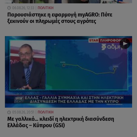
06.08.26, 12:33
ΠΟΛΙΤΙΚΗ
Παρουσιάστηκε η εφαρμογή myAGRO: Πότε
ξεκινούν οι πληρωμές στους αγρότες
05.08.26, 20:51
ΠΟΛΙΤΙΚΗ
Με γαλλικό... κλειδί η ηλεκτρική διασύνδεση
Ελλάδας – Κύπρου (GSI)