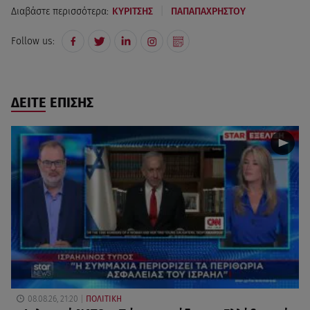
|
Διαβάστε περισσότερα:
ΚΥΡΙΤΣΗΣ
ΠΑΠΑΠΑΧΡΗΣΤΟΥ
Follow us:
ΔΕΙΤΕ ΕΠΙΣΗΣ
08.08.26, 21:20
ΠΟΛΙΤΙΚΗ