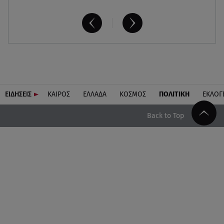
ΕΙΔΗΣΕΙΣ
ΚΑΙΡΟΣ
ΕΛΛΑΔΑ
ΚΟΣΜΟΣ
ΠΟΛΙΤΙΚΗ
ΕΚΛΟΓ
Back to Top