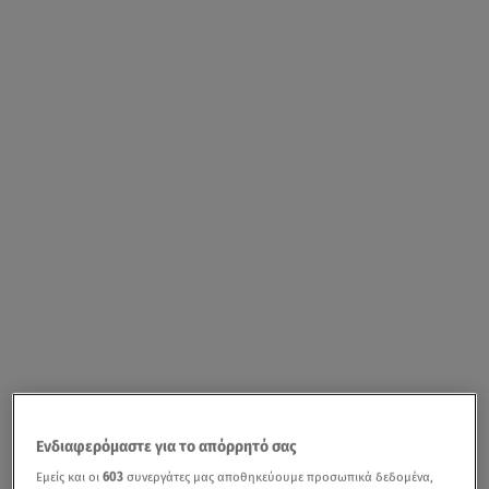
Ενδιαφερόμαστε για το απόρρητό σας
Εμείς και οι
603
συνεργάτες μας αποθηκεύουμε προσωπικά δεδομένα,