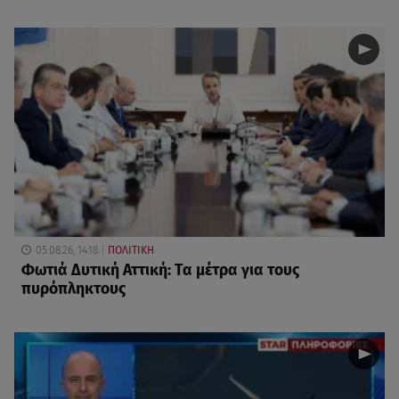
05.08.26, 14:18
ΠΟΛΙΤΙΚΗ
Φωτιά Δυτική Αττική: Τα μέτρα για τους
πυρόπληκτους