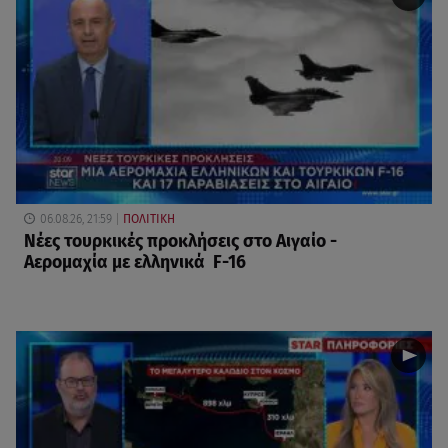
06.08.26, 21:59
ΠΟΛΙΤΙΚΗ
Νέες τουρκικές προκλήσεις στο Αιγαίο -
Αερομαχία με ελληνικά F-16