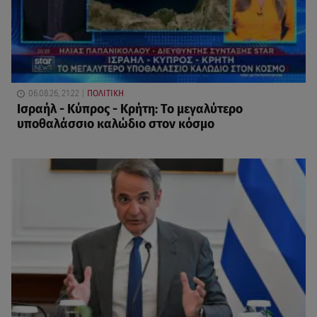
06.08.26, 21:22
ΠΟΛΙΤΙΚΗ
Ισραήλ - Κύπρος - Κρήτη: Το μεγαλύτερο
υποθαλάσσιο καλώδιο στον κόσμο