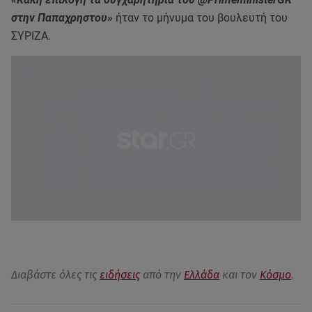
στην Παπαχρηστου»
ήταν το μήνυμα του βουλευτή του
ΣΥΡΙΖΑ.
Διαβάστε όλες τις
ειδήσεις
από την
Ελλάδα
και τον
Κόσμο
.