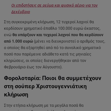
Οι επιδοτήσεις σε ρεύμα και φυσικό αέριο για τον
Δεκέμβριο
Στη συγκεκριμένη κλήρωση, 12 τυχεροί λαχνοί θα
κερδίσουν χρηματικό έπαθλο 100.000 ευρώ έκαστος,
ενώ
θα υπάρξουν και τυχεροί λαχνοί που θα κερδίσουν
από 1.000 ευρώ
(μένει να διευκρινιστεί ο αριθμός τους,
ο οποίος θα εξαρτηθεί από πό το συνολικό χρηματικό
ποσό που παρέμεινε αδιάθετο κατά τις μηνιαίες
κληρώσεις, οι οποίες διενεργήθηκαν από τον
Φεβρουάριο έως τον Αύγουστο).
Φορολοταρία: Ποιοι θα συμμετέχουν
στη σούπερ Χριστουγεννιάτικη
κλήρωση
Στην ετήσια κλήρωση με τα μεγάλα ποσά θα