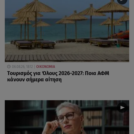
06.08.26, 18:12
ΟΙΚΟΝΟΜΙΑ
Τουρισμός για Όλους 2026-2027: Ποια ΑΦΜ
κάνουν σήμερα αίτηση