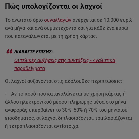
Πώς υπολογίζονται οι λαχνοί
Το ανώτατο όριο
συναλλαγών
ανέρχεται σε 10.000 ευρώ
ανά μήνα και ανά συμμετέχοντα και για κάθε ένα ευρώ
που καταναλώνεται με τη χρήση κάρτας.
Οι τελικές αυξήσεις στις συντάξεις - Αναλυτικά
παραδείγματα
Οι λαχνοί αυξάνονται στις ακόλουθες περιπτώσεις:
- Αν το ποσό που καταναλώνεται με χρήση κάρτας ή
άλλου ηλεκτρονικού μέσου πληρωμής μέσα στο μήνα
αναφοράς υπερβαίνει το 30%, 50% ή 70% του μηνιαίου
εισοδήματος, οι λαχνοί διπλασιάζονται, τριπλασιάζονται
ή τετραπλασιάζονται αντίστοιχα.