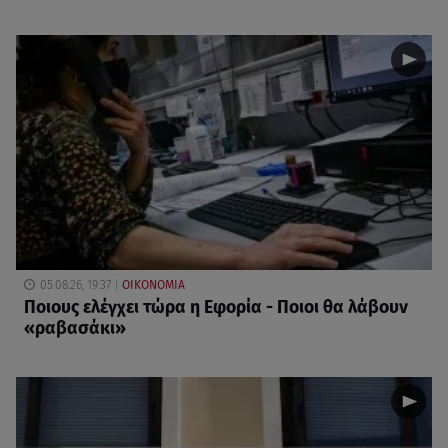
05.08.26, 19:37
ΟΙΚΟΝΟΜΙΑ
Ποιους ελέγχει τώρα η Εφορία - Ποιοι θα λάβουν
«ραβασάκι»