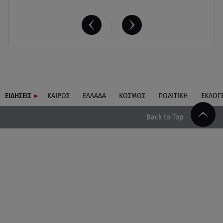
ΕΙΔΗΣΕΙΣ
ΚΑΙΡΟΣ
ΕΛΛΑΔΑ
ΚΟΣΜΟΣ
ΠΟΛΙΤΙΚΗ
ΕΚΛΟΓ
Back to Top