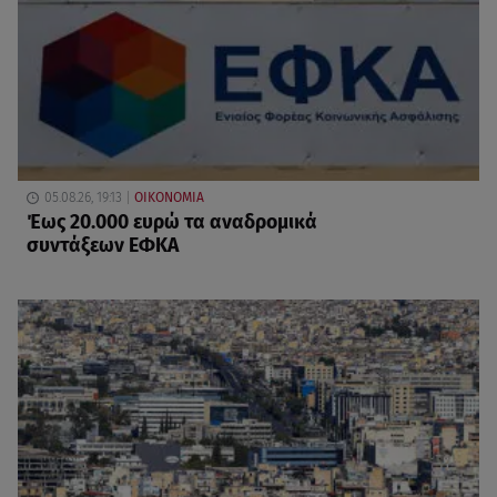
05.08.26, 19:13
ΟΙΚΟΝΟΜΙΑ
Έως 20.000 ευρώ τα αναδρομικά
συντάξεων ΕΦΚΑ