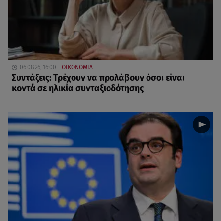
06.08.26, 16:00
ΟΙΚΟΝΟΜΙΑ
Συντάξεις: Τρέχουν να προλάβουν όσοι είναι
κοντά σε ηλικία συνταξιοδότησης