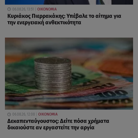
06.08.26, 13:51
ΟΙΚΟΝΟΜΙΑ
Κυριάκος Πιερρακάκης: Υπέβαλε το αίτημα για
την ενεργειακή ανθεκτικότητα
06.08.26, 12:08
ΟΙΚΟΝΟΜΙΑ
Δεκαπενταύγουστος: Δείτε πόσα χρήματα
δικαιούστε αν εργαστείτε την αργία