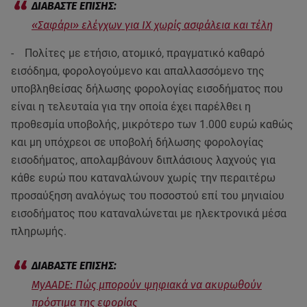
«Σαφάρι» ελέγχων για ΙΧ χωρίς ασφάλεια και τέλη
- Πολίτες με ετήσιο, ατομικό, πραγματικό καθαρό
εισόδημα, φορολογούμενο και απαλλασσόμενο της
υποβληθείσας δήλωσης φορολογίας εισοδήματος που
είναι η τελευταία για την οποία έχει παρέλθει η
προθεσμία υποβολής, μικρότερο των 1.000 ευρώ καθώς
και μη υπόχρεοι σε υποβολή δήλωσης φορολογίας
εισοδήματος, απολαμβάνουν διπλάσιους λαχνούς για
κάθε ευρώ που καταναλώνουν χωρίς την περαιτέρω
προσαύξηση αναλόγως του ποσοστού επί του μηνιαίου
εισοδήματος που καταναλώνεται με ηλεκτρονικά μέσα
πληρωμής.
MyAADE: Πώς μπορούν ψηφιακά να ακυρωθούν
πρόστιμα της εφορίας