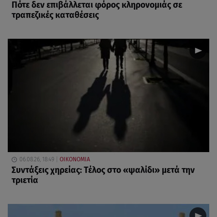
Πότε δεν επιβάλλεται φόρος κληρονομιάς σε
τραπεζικές καταθέσεις
06.08.26, 18:49
ΟΙΚΟΝΟΜΙΑ
Συντάξεις χηρείας: Τέλος στο «ψαλίδι» μετά την
τριετία