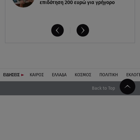
επιδότηση 200 ευρώ για γρήγορο
ΕΙΔΗΣΕΙΣ
ΚΑΙΡΟΣ
ΕΛΛΑΔΑ
ΚΟΣΜΟΣ
ΠΟΛΙΤΙΚΗ
ΕΚΛΟΓ
Back to Top