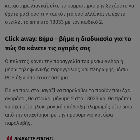
κατάστημα λιανική, είτε το κομμωτήριο μην ξεχάσετε να
έχετε μαζί σας την ταυτότητα σας αλλά και να έχετε
στείλει το sms στο 13033 με τον κωδικό 2. .
Click away: Βήμα - βήμα η διαδικασία για το
πώς θα κάνετε τις αγορές σας
Ο πελάτης κάνει την παραγγελία του μέσω e-shop ή
μέσω τηλεφωνικής παραγγελίας και πληρωμής μέσω
POS έξω από το κατάστημα.
Για να πάει στο μαγαζί να παραλάβει το προϊόν που έχει
αγοράσει, θα στείλει μήνυμα 2 στο 13033 και θα πρέπει
να έχει είτε ηλεκτρονική απόδειξη πληρωμής είτε sms
από την επιχείρηση με την ημερομηνία και ώρα
παραλαβής.