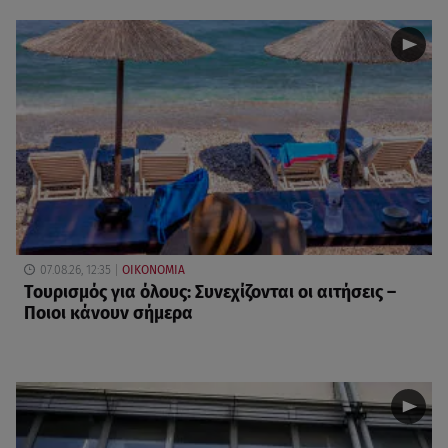
07.08.26, 12:35
ΟΙΚΟΝΟΜΙΑ
Τουρισμός για όλους: Συνεχίζονται οι αιτήσεις –
Ποιοι κάνουν σήμερα