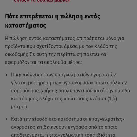
Πότε επιτρέπεται η πώληση εντός
καταστήματος
Η πώληση εντός καταστήματος επιτρέπεται μόνο για
προϊόντα που σχετίζονται άμεσα με τον κλάδο της
οικοδομής.Σε αυτή την περίπτωση πρέπει να
εφαρμόζονται τα ακόλουθα μέτρα:
Η προσέλευση των επαγγελματιών-αγοραστών
γίνεται με τήρηση των υγειονομικών πρωτοκόλλων
περί μάσκας, χρήσης απολυμαντικού κατά την είσοδο
και τήρησης ελάχιστης απόστασης ενάμισι (1,5)
μέτρου.
Κατά την είσοδο στο κατάστημα οι επαγγελματίες-
αγοραστές επιδεικνύουν έγγραφο από το οποίο
αποδεικνύεται η επαγγελματική τους ιδιότητα.