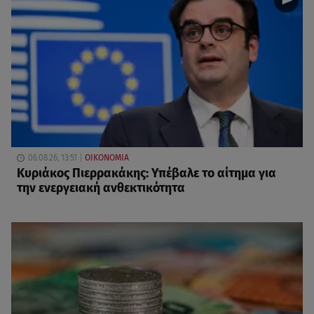
06.08.26, 13:51
ΟΙΚΟΝΟΜΙΑ
Κυριάκος Πιερρακάκης: Υπέβαλε το αίτημα για
την ενεργειακή ανθεκτικότητα