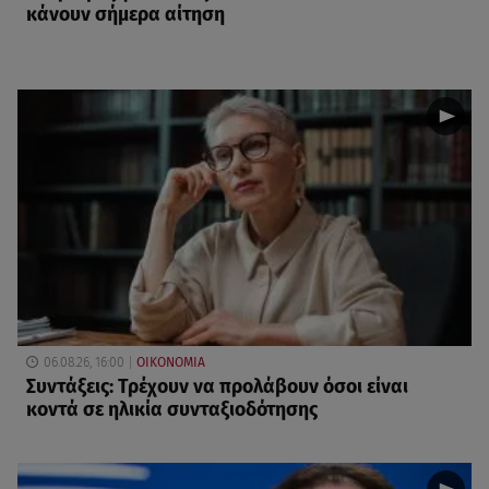
κάνουν σήμερα αίτηση
06.08.26, 16:00
ΟΙΚΟΝΟΜΙΑ
Συντάξεις: Τρέχουν να προλάβουν όσοι είναι
κοντά σε ηλικία συνταξιοδότησης