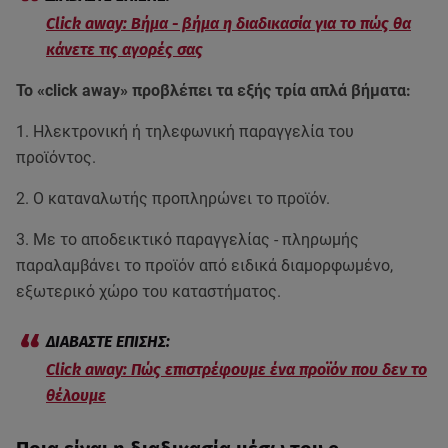
Click away: Βήμα - βήμα η διαδικασία για το πώς θα
κάνετε τις αγορές σας
Το «click away» προβλέπει τα εξής τρία απλά βήματα:
1. Ηλεκτρονική ή τηλεφωνική παραγγελία του
προϊόντος.
2. Ο καταναλωτής προπληρώνει το προϊόν.
3. Με το αποδεικτικό παραγγελίας - πληρωμής
παραλαμβάνει το προϊόν από ειδικά διαμορφωμένο,
εξωτερικό χώρο του καταστήματος.
Click away: Πώς επιστρέφουμε ένα προϊόν που δεν το
θέλουμε