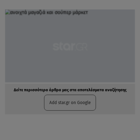
Δείτε περισσότερα άρθρα μας στα αποτελέσματα αναζήτησης
Add star.gr on Google