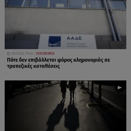
06.08.26, 19:44
ΟΙΚΟΝΟΜΙΑ
Πότε δεν επιβάλλεται φόρος κληρονομιάς σε
τραπεζικές καταθέσεις